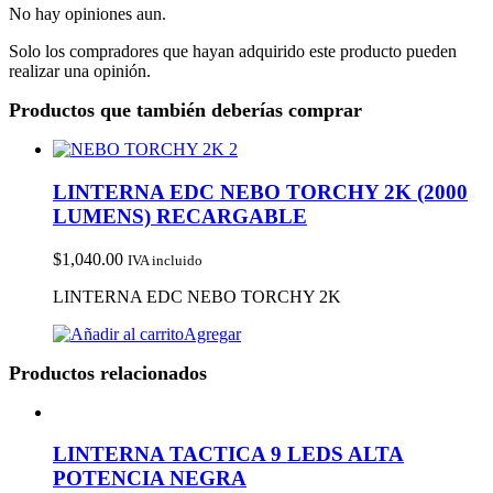
No hay opiniones aun.
Solo los compradores que hayan adquirido este producto pueden
realizar una opinión.
Productos que también deberías comprar
LINTERNA EDC NEBO TORCHY 2K (2000
LUMENS) RECARGABLE
$
1,040.00
IVA incluido
LINTERNA EDC NEBO TORCHY 2K
Agregar
Productos relacionados
LINTERNA TACTICA 9 LEDS ALTA
POTENCIA NEGRA