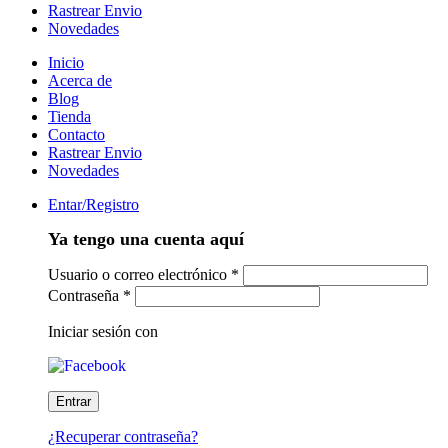
Rastrear Envio
Novedades
Inicio
Acerca de
Blog
Tienda
Contacto
Rastrear Envio
Novedades
Entar/Registro
Ya tengo una cuenta aquí
Usuario o correo electrónico
*
Contraseña
*
Iniciar sesión con
¿Recuperar contraseña?