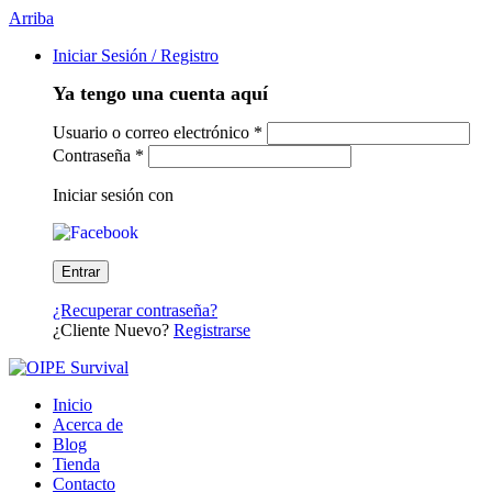
Arriba
Iniciar Sesión / Registro
Ya tengo una cuenta aquí
Usuario o correo electrónico
*
Contraseña
*
Iniciar sesión con
¿Recuperar contraseña?
¿Cliente Nuevo?
Registrarse
Inicio
Acerca de
Blog
Tienda
Contacto