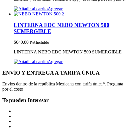
Agregar
LINTERNA EDC NEBO NEWTON 500
SUMERGIBLE
$
640.00
IVA incluido
LINTERNA NEBO EDC NEWTON 500 SUMERGIBLE
Agregar
ENVÍO Y ENTREGA A TARIFA ÚNICA
Envíos dentro de la república Mexicana con tarifa única*. Pregunta
por el costo
Te pueden Interesar