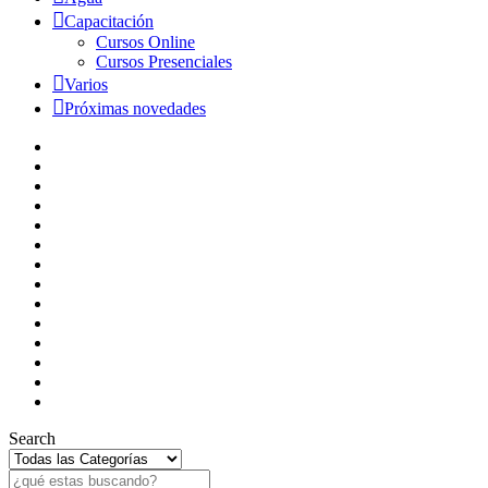
Capacitación
Cursos Online
Cursos Presenciales
Varios
Próximas novedades
Search