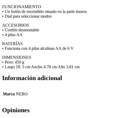
FUNCIONAMIENTO
• Un botón de encendido situado en la parte trasera
• Dial para seleccionar modos
ACCESORIOS
• Cordón desmontable
• 4 pilas AA
BATERÍAS
• Funciona con 4 pilas alcalinas AA de 6 V
DIMENSIONES
• Peso: 450 g
• Largo 18. 5 cm Ancho 4.78 cm Alto 3.81 cm
Información adicional
Marca
NEBO
Opiniones