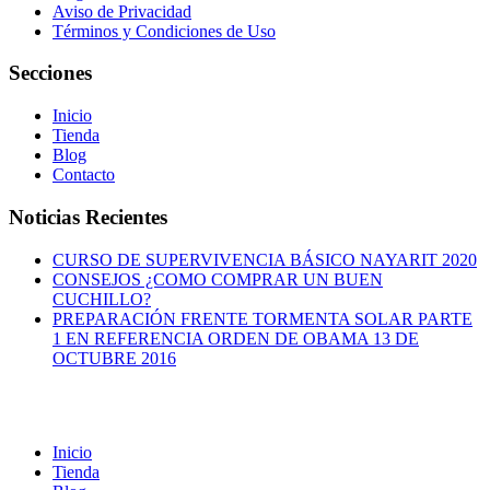
Aviso de Privacidad
Términos y Condiciones de Uso
Secciones
Inicio
Tienda
Blog
Contacto
Noticias Recientes
CURSO DE SUPERVIVENCIA BÁSICO NAYARIT 2020
CONSEJOS ¿COMO COMPRAR UN BUEN
CUCHILLO?
PREPARACIÓN FRENTE TORMENTA SOLAR PARTE
1 EN REFERENCIA ORDEN DE OBAMA 13 DE
OCTUBRE 2016
Inicio
Tienda