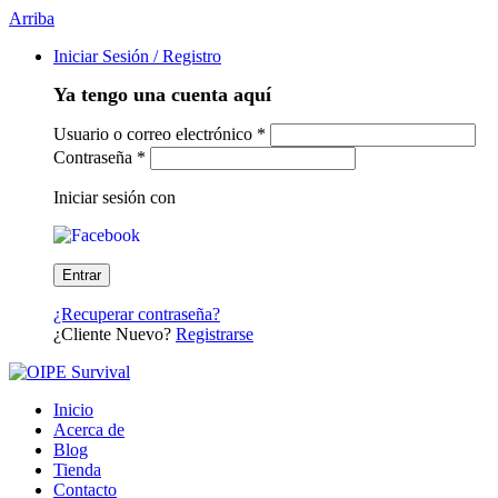
Arriba
Iniciar Sesión / Registro
Ya tengo una cuenta aquí
Usuario o correo electrónico
*
Contraseña
*
Iniciar sesión con
¿Recuperar contraseña?
¿Cliente Nuevo?
Registrarse
Inicio
Acerca de
Blog
Tienda
Contacto