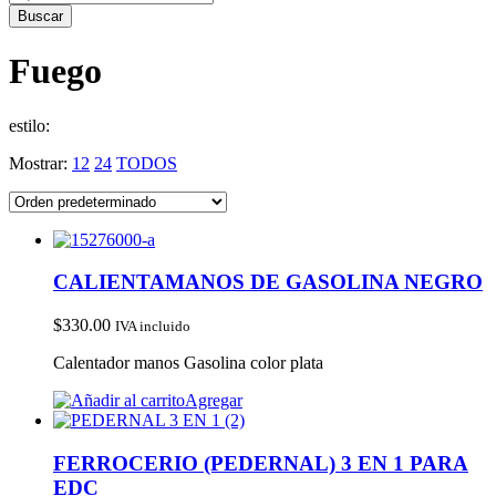
Fuego
estilo:
Mostrar:
12
24
TODOS
CALIENTAMANOS DE GASOLINA NEGRO
$
330.00
IVA incluido
Calentador manos Gasolina color plata
Agregar
FERROCERIO (PEDERNAL) 3 EN 1 PARA
EDC