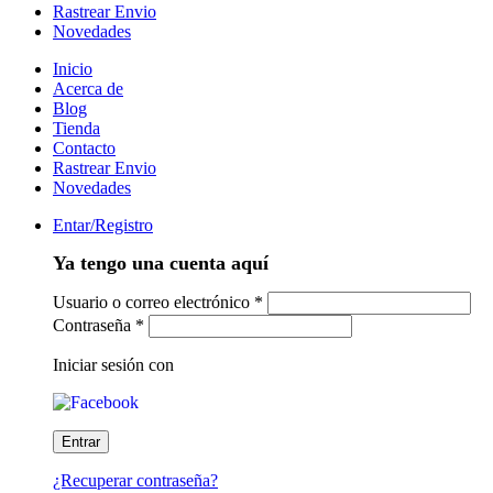
Rastrear Envio
Novedades
Inicio
Acerca de
Blog
Tienda
Contacto
Rastrear Envio
Novedades
Entar/Registro
Ya tengo una cuenta aquí
Usuario o correo electrónico
*
Contraseña
*
Iniciar sesión con
¿Recuperar contraseña?