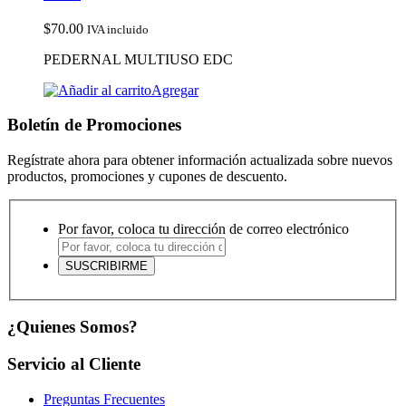
$
70.00
IVA incluido
PEDERNAL MULTIUSO EDC
Agregar
Boletín de Promociones
Regístrate ahora para obtener información actualizada sobre nuevos
productos, promociones y cupones de descuento.
Por favor, coloca tu dirección de correo electrónico
¿Quienes Somos?
Servicio al Cliente
Preguntas Frecuentes