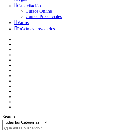
Capacitación
Cursos Online
Cursos Presenciales
Varios
Próximas novedades
Search