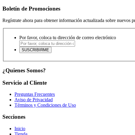
Boletín de Promociones
Regístrate ahora para obtener información actualizada sobre nuevos 
Por favor, coloca tu dirección de correo electrónico
¿Quienes Somos?
Servicio al Cliente
Preguntas Frecuentes
Aviso de Privacidad
Términos y Condiciones de Uso
Secciones
Inicio
Tienda