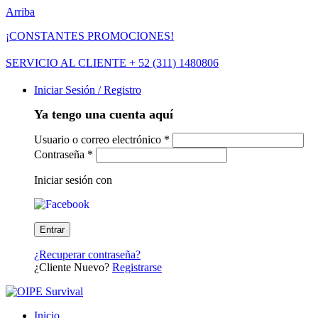
Arriba
¡CONSTANTES PROMOCIONES!
SERVICIO AL CLIENTE + 52 (311) 1480806
Iniciar Sesión / Registro
Ya tengo una cuenta aquí
Usuario o correo electrónico
*
Contraseña
*
Iniciar sesión con
¿Recuperar contraseña?
¿Cliente Nuevo?
Registrarse
Inicio