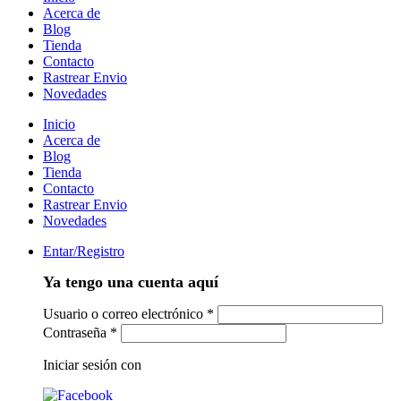
Acerca de
Blog
Tienda
Contacto
Rastrear Envio
Novedades
Inicio
Acerca de
Blog
Tienda
Contacto
Rastrear Envio
Novedades
Entar/Registro
Ya tengo una cuenta aquí
Usuario o correo electrónico
*
Contraseña
*
Iniciar sesión con