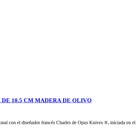
DE 10.5 CM MADERA DE OLIVO
onal con el diseñador francés Charles de Opus Knives ®, iniciada en 