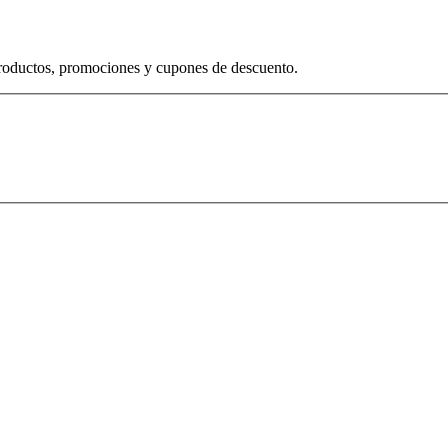
productos, promociones y cupones de descuento.