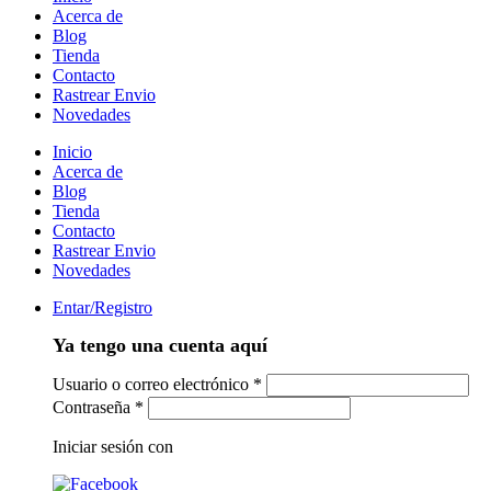
Acerca de
Blog
Tienda
Contacto
Rastrear Envio
Novedades
Inicio
Acerca de
Blog
Tienda
Contacto
Rastrear Envio
Novedades
Entar/Registro
Ya tengo una cuenta aquí
Usuario o correo electrónico
*
Contraseña
*
Iniciar sesión con