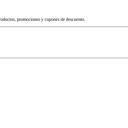
productos, promociones y cupones de descuento.