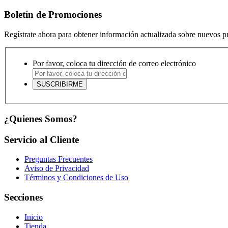
Boletín de Promociones
Regístrate ahora para obtener información actualizada sobre nuevos 
Por favor, coloca tu dirección de correo electrónico
¿Quienes Somos?
Servicio al Cliente
Preguntas Frecuentes
Aviso de Privacidad
Términos y Condiciones de Uso
Secciones
Inicio
Tienda