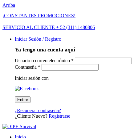
Arriba
¡CONSTANTES PROMOCIONES!
SERVICIO AL CLIENTE + 52 (311) 1480806
Iniciar Sesión / Registro
Ya tengo una cuenta aquí
Usuario o correo electrónico
*
Contraseña
*
Iniciar sesión con
¿Recuperar contraseña?
¿Cliente Nuevo?
Registrarse
Inicio