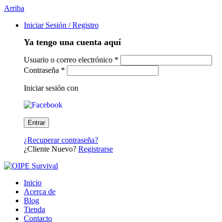
Arriba
Iniciar Sesión / Registro
Ya tengo una cuenta aquí
Usuario o correo electrónico
*
Contraseña
*
Iniciar sesión con
¿Recuperar contraseña?
¿Cliente Nuevo?
Registrarse
Inicio
Acerca de
Blog
Tienda
Contacto