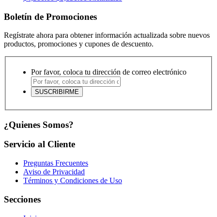
Boletín de Promociones
Regístrate ahora para obtener información actualizada sobre nuevos
productos, promociones y cupones de descuento.
Por favor, coloca tu dirección de correo electrónico
¿Quienes Somos?
Servicio al Cliente
Preguntas Frecuentes
Aviso de Privacidad
Términos y Condiciones de Uso
Secciones