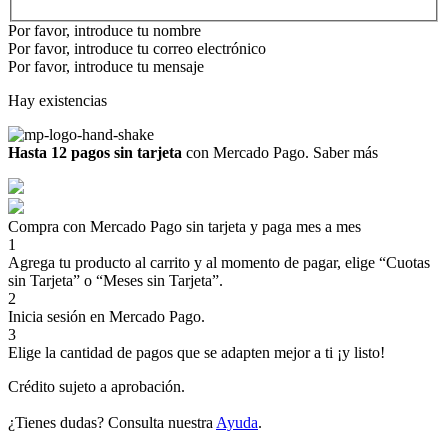
Por favor, introduce tu nombre
Por favor, introduce tu correo electrónico
Por favor, introduce tu mensaje
Hay existencias
Hasta 12 pagos sin tarjeta
con Mercado Pago.
Saber más
Compra con Mercado Pago sin tarjeta y paga mes a mes
1
Agrega tu producto al carrito y al momento de pagar, elige “Cuotas
sin Tarjeta” o “Meses sin Tarjeta”.
2
Inicia sesión en Mercado Pago.
3
Elige la cantidad de pagos que se adapten mejor a ti ¡y listo!
Crédito sujeto a aprobación.
¿Tienes dudas? Consulta nuestra
Ayuda
.