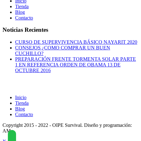
Inicio
Tienda
Blog
Contacto
Noticias Recientes
CURSO DE SUPERVIVENCIA BÁSICO NAYARIT 2020
CONSEJOS ¿COMO COMPRAR UN BUEN
CUCHILLO?
PREPARACIÓN FRENTE TORMENTA SOLAR PARTE
1 EN REFERENCIA ORDEN DE OBAMA 13 DE
OCTUBRE 2016
Inicio
Tienda
Blog
Contacto
Copyright 2015 - 2022 - OIPE Survival. Diseño y programación:
AM