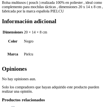
Bolsa multiusos ( pouch ) realizada 100% en poliester , ideal como
complemento para mochilas tácticas , dimensiones 20 x 14 x 8 cm ,
fabricada por la marca española PIELCU
Información adicional
Dimensiones
20 × 14 × 8 cm
Color
Negro
Marca
Pielcu
Opiniones
No hay opiniones aun.
Solo los compradores que hayan adquirido este producto pueden
realizar una opinión.
Productos relacionados