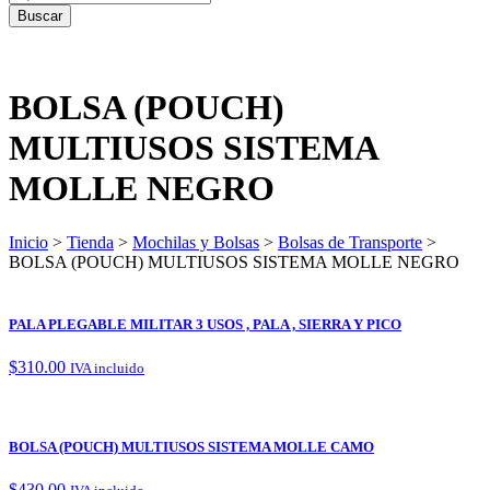
BOLSA (POUCH)
MULTIUSOS SISTEMA
MOLLE NEGRO
Inicio
>
Tienda
>
Mochilas y Bolsas
>
Bolsas de Transporte
>
BOLSA (POUCH) MULTIUSOS SISTEMA MOLLE NEGRO
PALA PLEGABLE MILITAR 3 USOS , PALA , SIERRA Y PICO
$
310.00
IVA incluido
BOLSA (POUCH) MULTIUSOS SISTEMA MOLLE CAMO
$
430.00