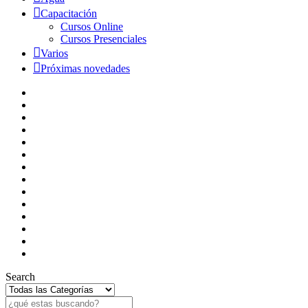
Capacitación
Cursos Online
Cursos Presenciales
Varios
Próximas novedades
Search