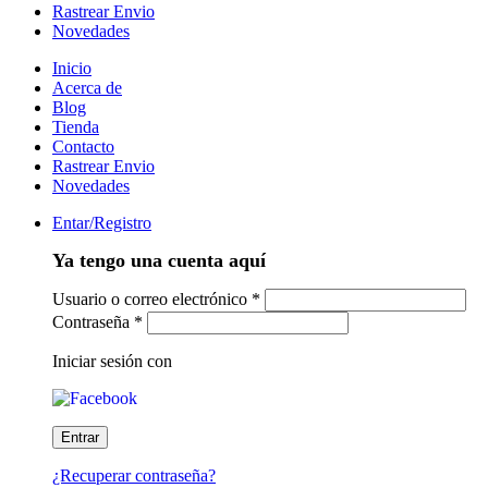
Rastrear Envio
Novedades
Inicio
Acerca de
Blog
Tienda
Contacto
Rastrear Envio
Novedades
Entar/Registro
Ya tengo una cuenta aquí
Usuario o correo electrónico
*
Contraseña
*
Iniciar sesión con
¿Recuperar contraseña?