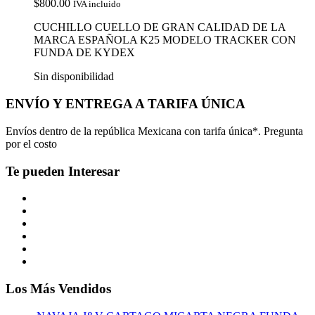
$
800.00
IVA incluido
CUCHILLO CUELLO DE GRAN CALIDAD DE LA
MARCA ESPAÑOLA K25 MODELO TRACKER CON
FUNDA DE KYDEX
Sin disponibilidad
ENVÍO Y ENTREGA A TARIFA ÚNICA
Envíos dentro de la república Mexicana con tarifa única*. Pregunta
por el costo
Te pueden Interesar
Los Más Vendidos