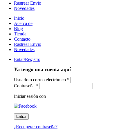
Rastrear Envio
Novedades
Inicio
Acerca de
Blog
Tienda
Contacto
Rastrear Envio
Novedades
Entar/Registro
Ya tengo una cuenta aquí
Usuario o correo electrónico
*
Contraseña
*
Iniciar sesión con
¿Recuperar contraseña?