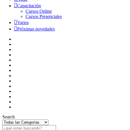
Capacitación
Cursos Online
Cursos Presenciales
Varios
Próximas novedades
Search