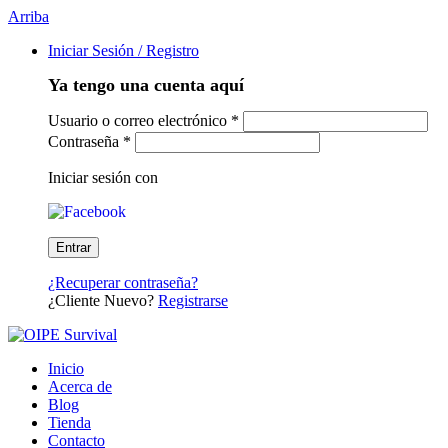
Arriba
Iniciar Sesión / Registro
Ya tengo una cuenta aquí
Usuario o correo electrónico
*
Contraseña
*
Iniciar sesión con
¿Recuperar contraseña?
¿Cliente Nuevo?
Registrarse
Inicio
Acerca de
Blog
Tienda
Contacto