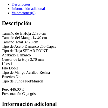
Descripción
Información adicional
Valoraciones(0)
Descripción
Tamaño de la Hoja 22.80 cm
Tamaño del Mango 14.40 cm
Tamaño Total 37.20 cm
Tipo de Acero Damasco 256 Capas
Tipo de Hoja SPEAR POINT
Acabado Damasco
Grosor de la Hoja 3.70 mm
Usos 1
Filo Doble
Tipo de Mango Acrílico-Resina
Enterizo No
Tipo de Funda Piel/Marron
Peso 446.00 g
Presentación Caja gris
Información adicional