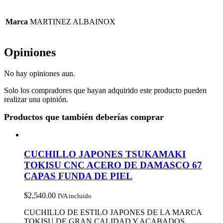
Marca
MARTINEZ ALBAINOX
Opiniones
No hay opiniones aun.
Solo los compradores que hayan adquirido este producto pueden
realizar una opinión.
Productos que también deberías comprar
CUCHILLO JAPONES TSUKAMAKI
TOKISU CNC ACERO DE DAMASCO 67
CAPAS FUNDA DE PIEL
$
2,540.00
IVA incluido
CUCHILLO DE ESTILO JAPONES DE LA MARCA
TOKISU DE GRAN CALIDAD Y ACABADOS