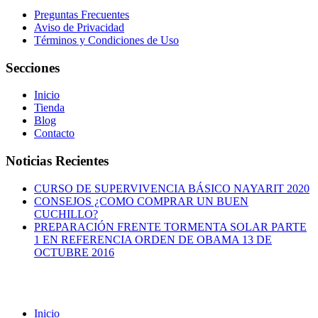
Preguntas Frecuentes
Aviso de Privacidad
Términos y Condiciones de Uso
Secciones
Inicio
Tienda
Blog
Contacto
Noticias Recientes
CURSO DE SUPERVIVENCIA BÁSICO NAYARIT 2020
CONSEJOS ¿COMO COMPRAR UN BUEN
CUCHILLO?
PREPARACIÓN FRENTE TORMENTA SOLAR PARTE
1 EN REFERENCIA ORDEN DE OBAMA 13 DE
OCTUBRE 2016
Inicio