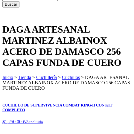
DAGA ARTESANAL
MARTINEZ ALBAINOX
ACERO DE DAMASCO 256
CAPAS FUNDA DE CUERO
Inicio
>
Tienda
>
Cuchillería
>
Cuchillos
> DAGA ARTESANAL
MARTINEZ ALBAINOX ACERO DE DAMASCO 256 CAPAS
FUNDA DE CUERO
CUCHILLO DE SUPERVIVENCIA COMBAT KING-II CON KIT
COMPLETO
$
1,250.00
IVA incluido