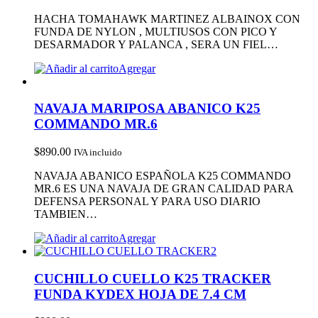
HACHA TOMAHAWK MARTINEZ ALBAINOX CON
FUNDA DE NYLON , MULTIUSOS CON PICO Y
DESARMADOR Y PALANCA , SERA UN FIEL…
Agregar
NAVAJA MARIPOSA ABANICO K25
COMMANDO MR.6
$
890.00
IVA incluido
NAVAJA ABANICO ESPAÑOLA K25 COMMANDO
MR.6 ES UNA NAVAJA DE GRAN CALIDAD PARA
DEFENSA PERSONAL Y PARA USO DIARIO
TAMBIEN…
Agregar
CUCHILLO CUELLO K25 TRACKER
FUNDA KYDEX HOJA DE 7.4 CM