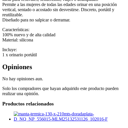
Permite a las mujeres de todas las edades orinar en una posición
vertical, sentado o acostado sin desvestirse. Discreto, portátil y
reutilizable.
Diseñado para no salpicar o derramar.
Características:
100% nuevo y de alta calidad
Material: silicona
Incluye:
1 x orinario portátil
Opiniones
No hay opiniones aun.
Solo los compradores que hayan adquirido este producto pueden
realizar una opinión.
Productos relacionados