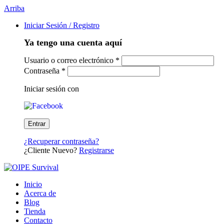
Arriba
Iniciar Sesión / Registro
Ya tengo una cuenta aquí
Usuario o correo electrónico
*
Contraseña
*
Iniciar sesión con
¿Recuperar contraseña?
¿Cliente Nuevo?
Registrarse
Inicio
Acerca de
Blog
Tienda
Contacto