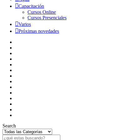
Capacitación
Cursos Online
Cursos Presenciales
Varios
Próximas novedades
Search