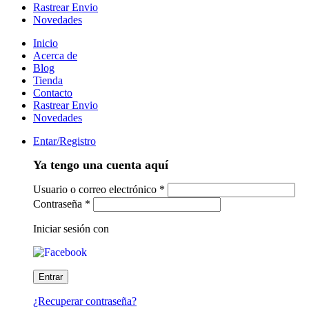
Rastrear Envio
Novedades
Inicio
Acerca de
Blog
Tienda
Contacto
Rastrear Envio
Novedades
Entar/Registro
Ya tengo una cuenta aquí
Usuario o correo electrónico
*
Contraseña
*
Iniciar sesión con
¿Recuperar contraseña?