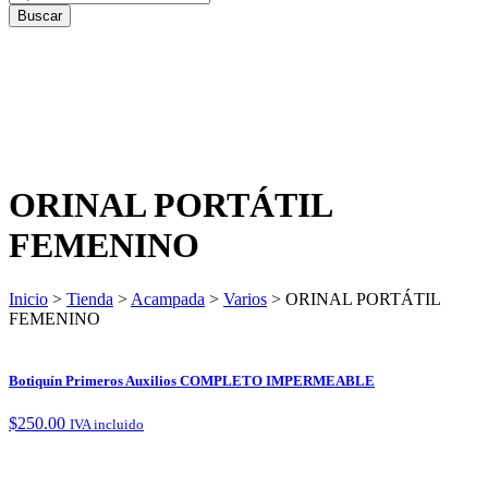
ORINAL PORTÁTIL
FEMENINO
Inicio
>
Tienda
>
Acampada
>
Varios
> ORINAL PORTÁTIL
FEMENINO
Botiquín Primeros Auxilios COMPLETO IMPERMEABLE
$
250.00
IVA incluido