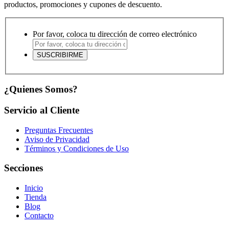
productos, promociones y cupones de descuento.
Por favor, coloca tu dirección de correo electrónico
¿Quienes Somos?
Servicio al Cliente
Preguntas Frecuentes
Aviso de Privacidad
Términos y Condiciones de Uso
Secciones
Inicio
Tienda
Blog
Contacto