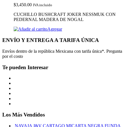
$
3,450.00
IVA incluido
CUCHILLO BUSHCRAFT JOKER NESSMUK CON
PEDERNAL MADERA DE NOGAL
Agregar
ENVÍO Y ENTREGA A TARIFA ÚNICA
Envíos dentro de la república Mexicana con tarifa única*. Pregunta
por el costo
Te pueden Interesar
Los Más Vendidos
NAVAJA J&V CARTAGO MICARTA NEGRA FUNDA