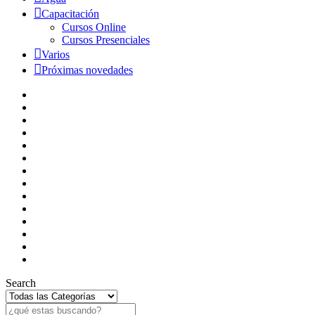
Capacitación
Cursos Online
Cursos Presenciales
Varios
Próximas novedades
Search