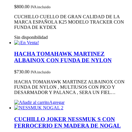
$
800.00
IVA incluido
CUCHILLO CUELLO DE GRAN CALIDAD DE LA
MARCA ESPAÑOLA K25 MODELO TRACKER CON
FUNDA DE KYDEX
Sin disponibilidad
HACHA TOMAHAWK MARTINEZ
ALBAINOX CON FUNDA DE NYLON
$
730.00
IVA incluido
HACHA TOMAHAWK MARTINEZ ALBAINOX CON
FUNDA DE NYLON , MULTIUSOS CON PICO Y
DESARMADOR Y PALANCA , SERA UN FIEL…
Agregar
CUCHILLO JOKER NESSMUK S CON
FERROCERIO EN MADERA DE NOGAL