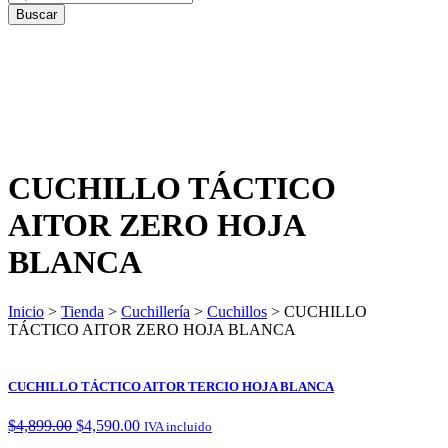
CUCHILLO TÁCTICO
AITOR ZERO HOJA
BLANCA
Inicio
>
Tienda
>
Cuchillería
>
Cuchillos
> CUCHILLO
TÁCTICO AITOR ZERO HOJA BLANCA
CUCHILLO TÁCTICO AITOR TERCIO HOJA BLANCA
$
4,899.00
$
4,590.00
IVA incluido