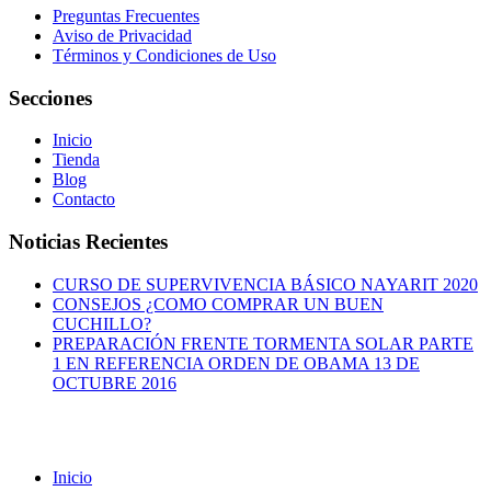
Preguntas Frecuentes
Aviso de Privacidad
Términos y Condiciones de Uso
Secciones
Inicio
Tienda
Blog
Contacto
Noticias Recientes
CURSO DE SUPERVIVENCIA BÁSICO NAYARIT 2020
CONSEJOS ¿COMO COMPRAR UN BUEN
CUCHILLO?
PREPARACIÓN FRENTE TORMENTA SOLAR PARTE
1 EN REFERENCIA ORDEN DE OBAMA 13 DE
OCTUBRE 2016
Inicio