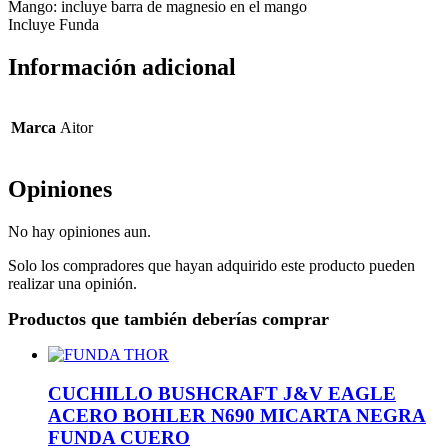
Mango: incluye barra de magnesio en el mango
Incluye Funda
Información adicional
Marca
Aitor
Opiniones
No hay opiniones aun.
Solo los compradores que hayan adquirido este producto pueden
realizar una opinión.
Productos que también deberías comprar
CUCHILLO BUSHCRAFT J&V EAGLE
ACERO BOHLER N690 MICARTA NEGRA
FUNDA CUERO