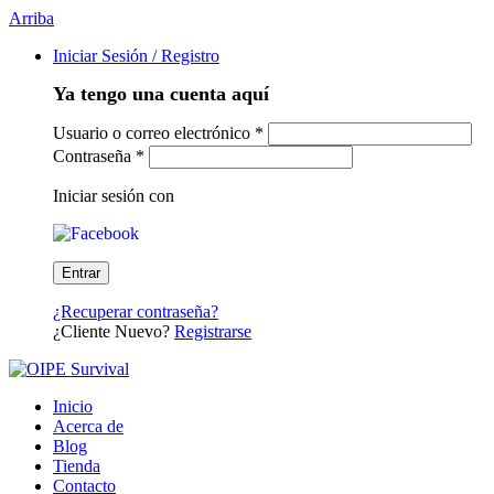
Arriba
Iniciar Sesión / Registro
Ya tengo una cuenta aquí
Usuario o correo electrónico
*
Contraseña
*
Iniciar sesión con
¿Recuperar contraseña?
¿Cliente Nuevo?
Registrarse
Inicio
Acerca de
Blog
Tienda
Contacto