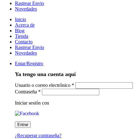
Rastrear Envio
Novedades
Inicio
Acerca de
Blog
Tienda
Contacto
Rastrear Envio
Novedades
Entar/Registro
Ya tengo una cuenta aquí
Usuario o correo electrónico
*
Contraseña
*
Iniciar sesión con
¿Recuperar contraseña?