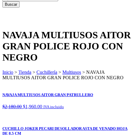
NAVAJA MULTIUSOS AITOR
GRAN POLICE ROJO CON
NEGRO
Inicio
>
Tienda
>
Cuchillería
>
Multiusos
> NAVAJA
MULTIUSOS AITOR GRAN POLICE ROJO CON NEGRO
NAVAJA MULTIUSOS AITOR GRAN PATRULLERO
$
2,180.00
$
1,960.00
IVA incluido
CUCHILLO JOKER PECARI DESOLLADOR ASTA DE VENADO HOJA
DE 8.5 CM