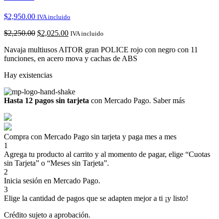
$
2,950.00
IVA incluido
$
2,250.00
$
2,025.00
IVA incluido
Navaja multiusos AITOR gran POLICE rojo con negro con 11
funciones, en acero mova y cachas de ABS
Hay existencias
Hasta 12 pagos sin tarjeta
con Mercado Pago.
Saber más
Compra con Mercado Pago sin tarjeta y paga mes a mes
1
Agrega tu producto al carrito y al momento de pagar, elige “Cuotas
sin Tarjeta” o “Meses sin Tarjeta”.
2
Inicia sesión en Mercado Pago.
3
Elige la cantidad de pagos que se adapten mejor a ti ¡y listo!
Crédito sujeto a aprobación.