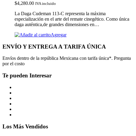
$
4,280.00
IVA incluido
La Daga Cudeman 113-C representa la máxima
especialización en el arte del remate cinegético. Como única
daga auténtica,de grandes dimensiones en…
Agregar
ENVÍO Y ENTREGA A TARIFA ÚNICA
Envíos dentro de la república Mexicana con tarifa única*. Pregunta
por el costo
Te pueden Interesar
Los Más Vendidos