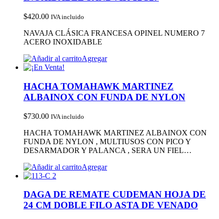
$
420.00
IVA incluido
NAVAJA CLÁSICA FRANCESA OPINEL NUMERO 7
ACERO INOXIDABLE
Agregar
HACHA TOMAHAWK MARTINEZ
ALBAINOX CON FUNDA DE NYLON
$
730.00
IVA incluido
HACHA TOMAHAWK MARTINEZ ALBAINOX CON
FUNDA DE NYLON , MULTIUSOS CON PICO Y
DESARMADOR Y PALANCA , SERA UN FIEL…
Agregar
DAGA DE REMATE CUDEMAN HOJA DE
24 CM DOBLE FILO ASTA DE VENADO