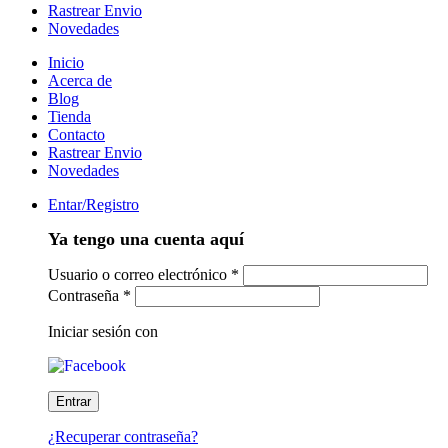
Rastrear Envio
Novedades
Inicio
Acerca de
Blog
Tienda
Contacto
Rastrear Envio
Novedades
Entar/Registro
Ya tengo una cuenta aquí
Usuario o correo electrónico
*
Contraseña
*
Iniciar sesión con
¿Recuperar contraseña?