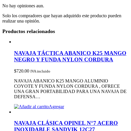
No hay opiniones aun.
Solo los compradores que hayan adquirido este producto pueden
realizar una opinión.
Productos relacionados
NAVAJA TÁCTICA ABANICO K25 MANGO
NEGRO Y FUNDA NYLON CORDURA
$
720.00
IVA incluido
NAVAJA ABANICO K25 MANGO ALUMINIO
COYOTE Y FUNDA NYLON CORDURA , OFRECE
UNA GRAN PORTABILIDAD PARA UNA NAVAJA DE
DEFENSA…
Agregar
NAVAJA CLÁSICA OPINEL N°7 ACERO
INOXIDABLE SANDVIK 12C27