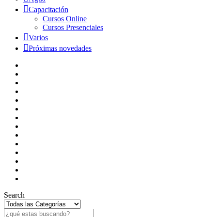
Capacitación
Cursos Online
Cursos Presenciales
Varios
Próximas novedades
Search