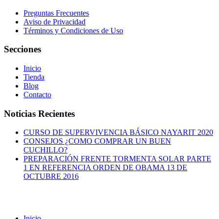
Preguntas Frecuentes
Aviso de Privacidad
Términos y Condiciones de Uso
Secciones
Inicio
Tienda
Blog
Contacto
Noticias Recientes
CURSO DE SUPERVIVENCIA BÁSICO NAYARIT 2020
CONSEJOS ¿COMO COMPRAR UN BUEN
CUCHILLO?
PREPARACIÓN FRENTE TORMENTA SOLAR PARTE
1 EN REFERENCIA ORDEN DE OBAMA 13 DE
OCTUBRE 2016
Inicio