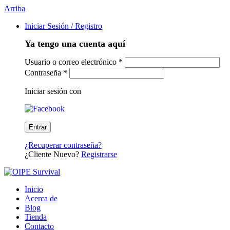
Arriba
Iniciar Sesión / Registro
Ya tengo una cuenta aquí
Usuario o correo electrónico
*
Contraseña
*
Iniciar sesión con
¿Recuperar contraseña?
¿Cliente Nuevo?
Registrarse
Inicio
Acerca de
Blog
Tienda
Contacto