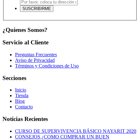
¿Quienes Somos?
Servicio al Cliente
Preguntas Frecuentes
Aviso de Privacidad
Términos y Condiciones de Uso
Secciones
Inicio
Tienda
Blog
Contacto
Noticias Recientes
CURSO DE SUPERVIVENCIA BÁSICO NAYARIT 2020
CONSEJOS ¿COMO COMPRAR UN BUEN