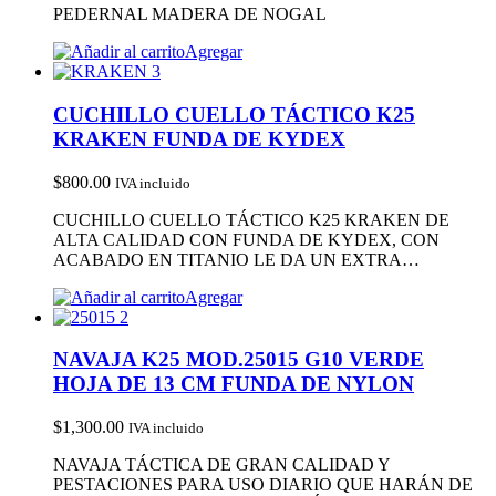
PEDERNAL MADERA DE NOGAL
Agregar
CUCHILLO CUELLO TÁCTICO K25
KRAKEN FUNDA DE KYDEX
$
800.00
IVA incluido
CUCHILLO CUELLO TÁCTICO K25 KRAKEN DE
ALTA CALIDAD CON FUNDA DE KYDEX, CON
ACABADO EN TITANIO LE DA UN EXTRA…
Agregar
NAVAJA K25 MOD.25015 G10 VERDE
HOJA DE 13 CM FUNDA DE NYLON
$
1,300.00
IVA incluido
NAVAJA TÁCTICA DE GRAN CALIDAD Y
PESTACIONES PARA USO DIARIO QUE HARÁN DE