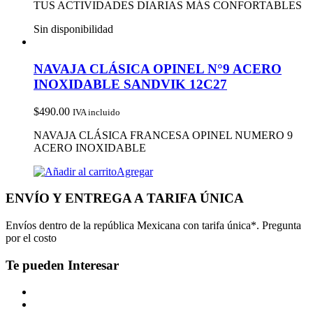
TUS ACTIVIDADES DIARIAS MÁS CONFORTABLES
Sin disponibilidad
NAVAJA CLÁSICA OPINEL N°9 ACERO
INOXIDABLE SANDVIK 12C27
$
490.00
IVA incluido
NAVAJA CLÁSICA FRANCESA OPINEL NUMERO 9
ACERO INOXIDABLE
Agregar
ENVÍO Y ENTREGA A TARIFA ÚNICA
Envíos dentro de la república Mexicana con tarifa única*. Pregunta
por el costo
Te pueden Interesar