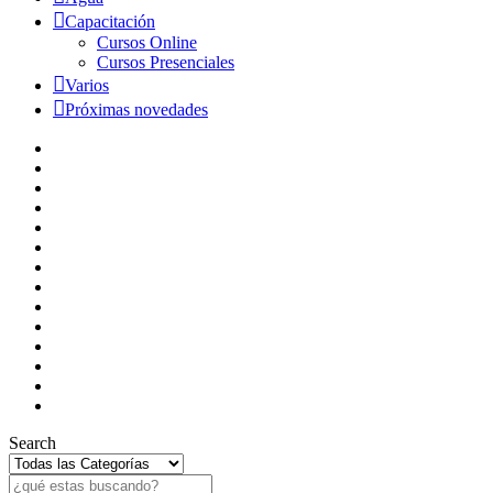
Capacitación
Cursos Online
Cursos Presenciales
Varios
Próximas novedades
Search