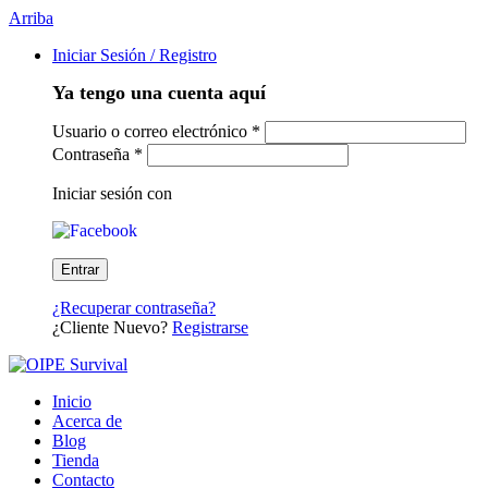
Arriba
Iniciar Sesión / Registro
Ya tengo una cuenta aquí
Usuario o correo electrónico
*
Contraseña
*
Iniciar sesión con
¿Recuperar contraseña?
¿Cliente Nuevo?
Registrarse
Inicio
Acerca de
Blog
Tienda
Contacto