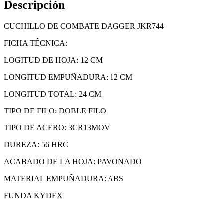
Descripción
CUCHILLO DE COMBATE DAGGER JKR744
FICHA TÉCNICA:
LOGITUD DE HOJA: 12 CM
LONGITUD EMPUÑADURA: 12 CM
LONGITUD TOTAL: 24 CM
TIPO DE FILO: DOBLE FILO
TIPO DE ACERO: 3CR13MOV
DUREZA: 56 HRC
ACABADO DE LA HOJA: PAVONADO
MATERIAL EMPUÑADURA: ABS
FUNDA KYDEX