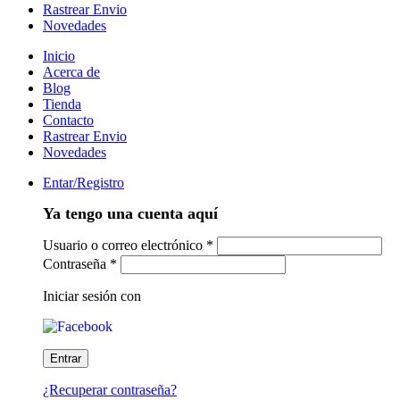
Rastrear Envio
Novedades
Inicio
Acerca de
Blog
Tienda
Contacto
Rastrear Envio
Novedades
Entar/Registro
Ya tengo una cuenta aquí
Usuario o correo electrónico
*
Contraseña
*
Iniciar sesión con
¿Recuperar contraseña?