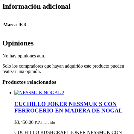
Información adicional
Marca
JKR
Opiniones
No hay opiniones aun.
Solo los compradores que hayan adquirido este producto pueden
realizar una opinión.
Productos relacionados
CUCHILLO JOKER NESSMUK S CON
FERROCERIO EN MADERA DE NOGAL
$
3,450.00
IVA incluido
CUCHILLO BUSHCRAFT JOKER NESSMUK CON