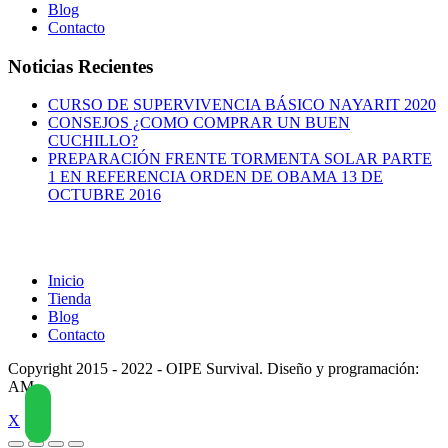
Blog
Contacto
Noticias Recientes
CURSO DE SUPERVIVENCIA BÁSICO NAYARIT 2020
CONSEJOS ¿COMO COMPRAR UN BUEN
CUCHILLO?
PREPARACIÓN FRENTE TORMENTA SOLAR PARTE
1 EN REFERENCIA ORDEN DE OBAMA 13 DE
OCTUBRE 2016
Inicio
Tienda
Blog
Contacto
Copyright 2015 - 2022 - OIPE Survival. Diseño y programación:
AM
X