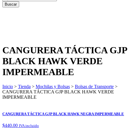
CANGURERA TÁCTICA GJP
BLACK HAWK VERDE
IMPERMEABLE
Inicio
>
Tienda
>
Mochilas y Bolsas
>
Bolsas de Transporte
>
CANGURERA TÁCTICA GJP BLACK HAWK VERDE
IMPERMEABLE
CANGURERA TÁCTICA GJP BLACK HAWK NEGRA IMPERMEABLE
$
440.00
IVA incluido