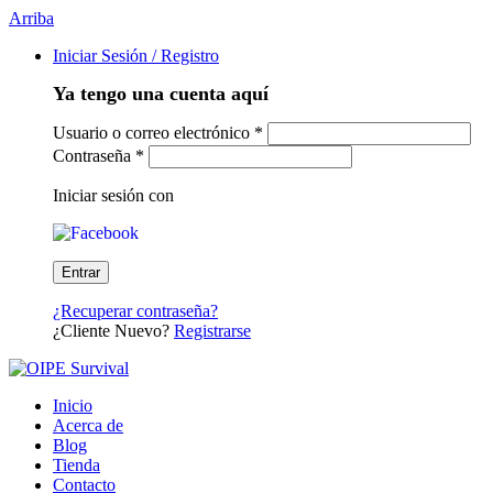
Arriba
Iniciar Sesión / Registro
Ya tengo una cuenta aquí
Usuario o correo electrónico
*
Contraseña
*
Iniciar sesión con
¿Recuperar contraseña?
¿Cliente Nuevo?
Registrarse
Inicio
Acerca de
Blog
Tienda
Contacto