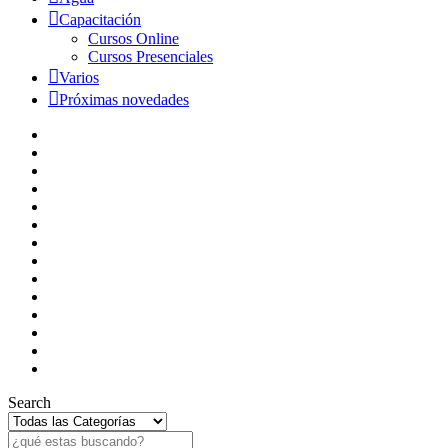
Capacitación
Cursos Online
Cursos Presenciales
Varios
Próximas novedades
Search