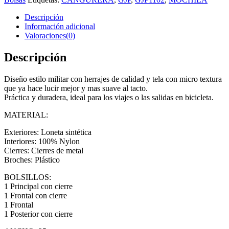
Descripción
Información adicional
Valoraciones(0)
Descripción
Diseño estilo militar con herrajes de calidad y tela con micro textura
que ya hace lucir mejor y mas suave al tacto.
Práctica y duradera, ideal para los viajes o las salidas en bicicleta.
MATERIAL:
Exteriores: Loneta sintética
Interiores: 100% Nylon
Cierres: Cierres de metal
Broches: Plástico
BOLSILLOS:
1 Principal con cierre
1 Frontal con cierre
1 Frontal
1 Posterior con cierre