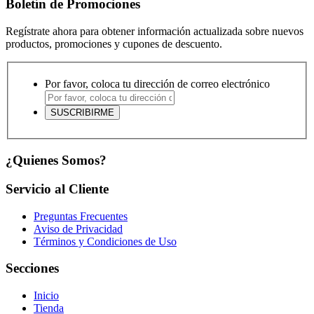
Boletín de Promociones
Regístrate ahora para obtener información actualizada sobre nuevos
productos, promociones y cupones de descuento.
Por favor, coloca tu dirección de correo electrónico
¿Quienes Somos?
Servicio al Cliente
Preguntas Frecuentes
Aviso de Privacidad
Términos y Condiciones de Uso
Secciones
Inicio
Tienda