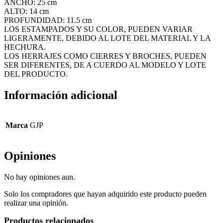
ANCHO: 25 cm
ALTO: 14 cm
PROFUNDIDAD: 11.5 cm
LOS ESTAMPADOS Y SU COLOR, PUEDEN VARIAR
LIGERAMENTE, DEBIDO AL LOTE DEL MATERIAL Y LA
HECHURA.
LOS HERRAJES COMO CIERRES Y BROCHES, PUEDEN
SER DIFERENTES, DE A CUERDO AL MODELO Y LOTE
DEL PRODUCTO.
Información adicional
Marca
GJP
Opiniones
No hay opiniones aun.
Solo los compradores que hayan adquirido este producto pueden
realizar una opinión.
Productos relacionados