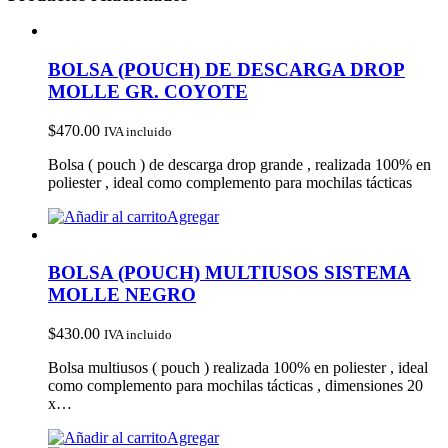
BOLSA (POUCH) DE DESCARGA DROP
MOLLE GR. COYOTE
$
470.00
IVA incluido
Bolsa ( pouch ) de descarga drop grande , realizada 100% en
poliester , ideal como complemento para mochilas tácticas
Agregar
BOLSA (POUCH) MULTIUSOS SISTEMA
MOLLE NEGRO
$
430.00
IVA incluido
Bolsa multiusos ( pouch ) realizada 100% en poliester , ideal
como complemento para mochilas tácticas , dimensiones 20
x…
Agregar