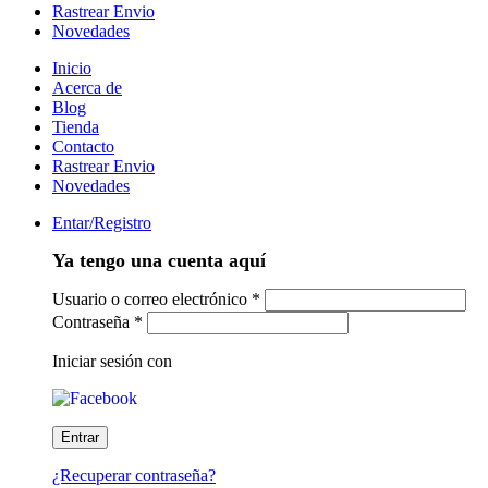
Rastrear Envio
Novedades
Inicio
Acerca de
Blog
Tienda
Contacto
Rastrear Envio
Novedades
Entar/Registro
Ya tengo una cuenta aquí
Usuario o correo electrónico
*
Contraseña
*
Iniciar sesión con
¿Recuperar contraseña?