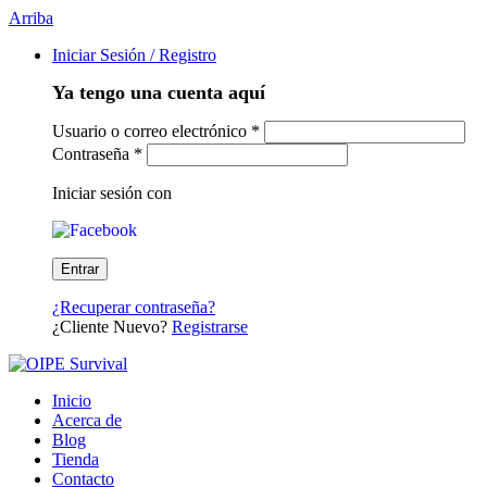
Arriba
Iniciar Sesión / Registro
Ya tengo una cuenta aquí
Usuario o correo electrónico
*
Contraseña
*
Iniciar sesión con
¿Recuperar contraseña?
¿Cliente Nuevo?
Registrarse
Inicio
Acerca de
Blog
Tienda
Contacto