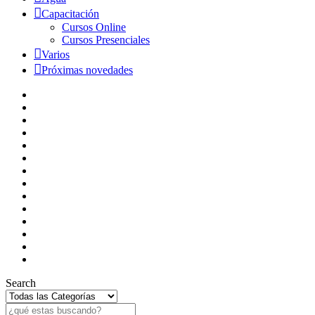
Capacitación
Cursos Online
Cursos Presenciales
Varios
Próximas novedades
Search