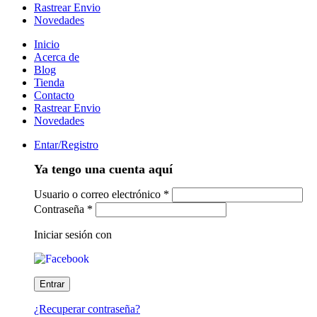
Rastrear Envio
Novedades
Inicio
Acerca de
Blog
Tienda
Contacto
Rastrear Envio
Novedades
Entar/Registro
Ya tengo una cuenta aquí
Usuario o correo electrónico
*
Contraseña
*
Iniciar sesión con
¿Recuperar contraseña?