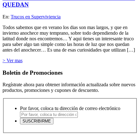
QUEDAN
En:
Trucos en Superviviencia
Todos sabemos que en verano los dias son mas largos, y que en
invierno anochece muy temprano, sobre todo dependiendo de la
latitud donde nos encontremos… Y aqui tienes un interesante truco
para saber algo tan simple como las horas de luz que nos quedan
antes del anochecer… Es una de esas curiosidades que utilizan […]
> Ver mas
Boletín de Promociones
Regístrate ahora para obtener información actualizada sobre nuevos
productos, promociones y cupones de descuento.
Por favor, coloca tu dirección de correo electrónico