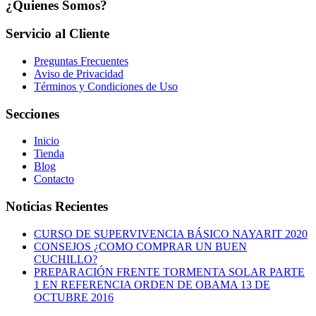
¿Quienes Somos?
Servicio al Cliente
Preguntas Frecuentes
Aviso de Privacidad
Términos y Condiciones de Uso
Secciones
Inicio
Tienda
Blog
Contacto
Noticias Recientes
CURSO DE SUPERVIVENCIA BÁSICO NAYARIT 2020
CONSEJOS ¿COMO COMPRAR UN BUEN
CUCHILLO?
PREPARACIÓN FRENTE TORMENTA SOLAR PARTE
1 EN REFERENCIA ORDEN DE OBAMA 13 DE
OCTUBRE 2016