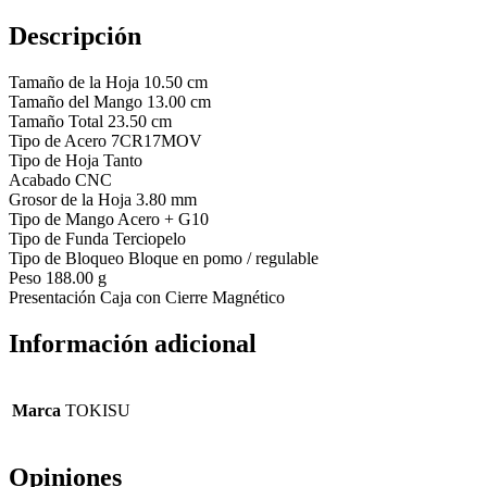
Descripción
Tamaño de la Hoja 10.50 cm
Tamaño del Mango 13.00 cm
Tamaño Total 23.50 cm
Tipo de Acero 7CR17MOV
Tipo de Hoja Tanto
Acabado CNC
Grosor de la Hoja 3.80 mm
Tipo de Mango Acero + G10
Tipo de Funda Terciopelo
Tipo de Bloqueo Bloque en pomo / regulable
Peso 188.00 g
Presentación Caja con Cierre Magnético
Información adicional
Marca
TOKISU
Opiniones