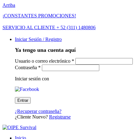
Arriba
¡CONSTANTES PROMOCIONES!
SERVICIO AL CLIENTE + 52 (311) 1480806
Iniciar Sesión / Registro
Ya tengo una cuenta aquí
Usuario o correo electrónico
*
Contraseña
*
Iniciar sesión con
¿Recuperar contraseña?
¿Cliente Nuevo?
Registrarse
Inicio