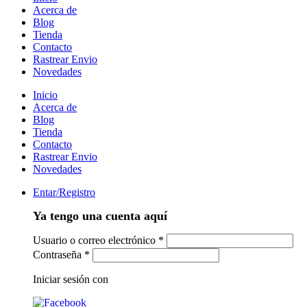
Acerca de
Blog
Tienda
Contacto
Rastrear Envio
Novedades
Inicio
Acerca de
Blog
Tienda
Contacto
Rastrear Envio
Novedades
Entar/Registro
Ya tengo una cuenta aquí
Usuario o correo electrónico
*
Contraseña
*
Iniciar sesión con