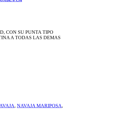
, CON SU PUNTA TIPO
TINA A TODAS LAS DEMAS
AVAJA
,
NAVAJA MARIPOSA
,