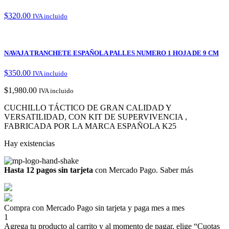
$
320.00
IVA incluido
NAVAJA TRANCHETE ESPAÑOLA PALLES NUMERO 1 HOJA DE 9 CM
$
350.00
IVA incluido
$
1,980.00
IVA incluido
CUCHILLO TÁCTICO DE GRAN CALIDAD Y
VERSATILIDAD, CON KIT DE SUPERVIVENCIA ,
FABRICADA POR LA MARCA ESPAÑOLA K25
Hay existencias
Hasta 12 pagos sin tarjeta
con Mercado Pago.
Saber más
Compra con Mercado Pago sin tarjeta y paga mes a mes
1
Agrega tu producto al carrito y al momento de pagar, elige “Cuotas