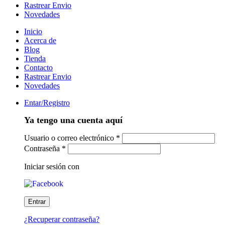
Rastrear Envio
Novedades
Inicio
Acerca de
Blog
Tienda
Contacto
Rastrear Envio
Novedades
Entar/Registro
Ya tengo una cuenta aquí
Usuario o correo electrónico
*
Contraseña
*
Iniciar sesión con
¿Recuperar contraseña?