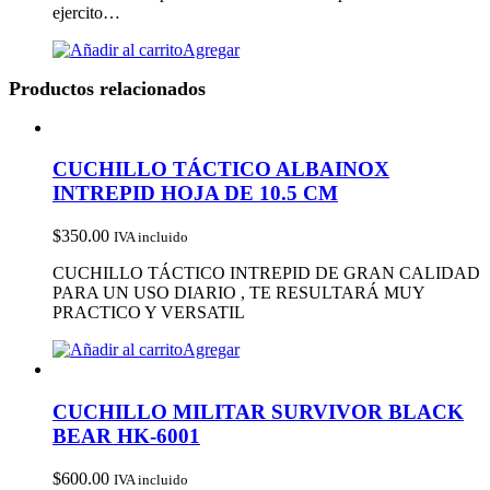
ejercito…
Agregar
Productos relacionados
CUCHILLO TÁCTICO ALBAINOX
INTREPID HOJA DE 10.5 CM
$
350.00
IVA incluido
CUCHILLO TÁCTICO INTREPID DE GRAN CALIDAD
PARA UN USO DIARIO , TE RESULTARÁ MUY
PRACTICO Y VERSATIL
Agregar
CUCHILLO MILITAR SURVIVOR BLACK
BEAR HK-6001
$
600.00
IVA incluido