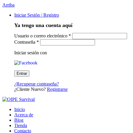
Arriba
Iniciar Sesión / Registro
Ya tengo una cuenta aquí
Usuario o correo electrónico
*
Contraseña
*
Iniciar sesión con
¿Recuperar contraseña?
¿Cliente Nuevo?
Registrarse
Inicio
Acerca de
Blog
Tienda
Contacto