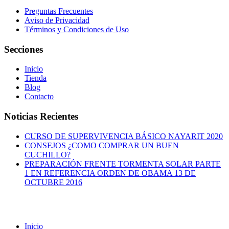
Preguntas Frecuentes
Aviso de Privacidad
Términos y Condiciones de Uso
Secciones
Inicio
Tienda
Blog
Contacto
Noticias Recientes
CURSO DE SUPERVIVENCIA BÁSICO NAYARIT 2020
CONSEJOS ¿COMO COMPRAR UN BUEN
CUCHILLO?
PREPARACIÓN FRENTE TORMENTA SOLAR PARTE
1 EN REFERENCIA ORDEN DE OBAMA 13 DE
OCTUBRE 2016
Inicio