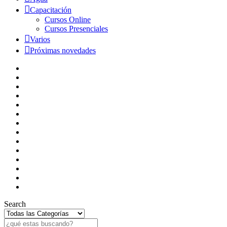
Capacitación
Cursos Online
Cursos Presenciales
Varios
Próximas novedades
Search