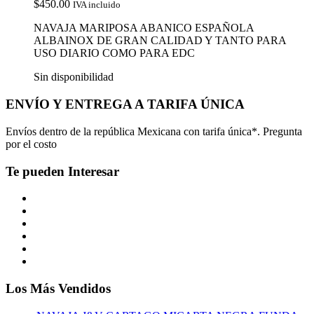
$
450.00
IVA incluido
NAVAJA MARIPOSA ABANICO ESPAÑOLA
ALBAINOX DE GRAN CALIDAD Y TANTO PARA
USO DIARIO COMO PARA EDC
Sin disponibilidad
ENVÍO Y ENTREGA A TARIFA ÚNICA
Envíos dentro de la república Mexicana con tarifa única*. Pregunta
por el costo
Te pueden Interesar
Los Más Vendidos