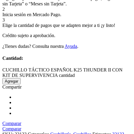
sin Tarjeta” o “Meses sin Tarjeta”.
2
Inicia sesión en Mercado Pago.
3
Elige la cantidad de pagos que se adapten mejor a ti ¡y listo!
Crédito sujeto a aprobación.
¿Tienes dudas? Consulta nuestra
Ayuda
.
Cantidad:
CUCHILLO TÁCTICO ESPAÑOL K25 THUNDER II CON
KIT DE SUPERVIVENCIA cantidad
Agregar
Compartir
Comparar
Comparar