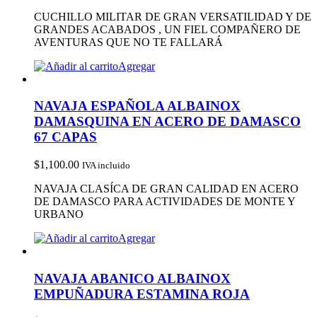
CUCHILLO MILITAR DE GRAN VERSATILIDAD Y DE
GRANDES ACABADOS , UN FIEL COMPAÑERO DE
AVENTURAS QUE NO TE FALLARÁ
Agregar
NAVAJA ESPAÑOLA ALBAINOX
DAMASQUINA EN ACERO DE DAMASCO
67 CAPAS
$
1,100.00
IVA incluido
NAVAJA CLASÍCA DE GRAN CALIDAD EN ACERO
DE DAMASCO PARA ACTIVIDADES DE MONTE Y
URBANO
Agregar
NAVAJA ABANICO ALBAINOX
EMPUÑADURA ESTAMINA ROJA