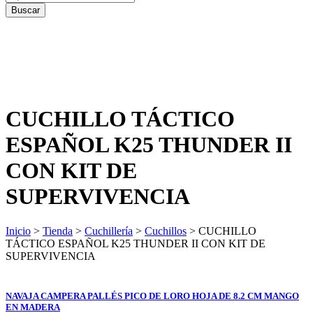
CUCHILLO TÁCTICO
ESPAÑOL K25 THUNDER II
CON KIT DE
SUPERVIVENCIA
Inicio
>
Tienda
>
Cuchillería
>
Cuchillos
> CUCHILLO
TÁCTICO ESPAÑOL K25 THUNDER II CON KIT DE
SUPERVIVENCIA
NAVAJA CAMPERA PALLÉS PICO DE LORO HOJA DE 8.2 CM MANGO
EN MADERA