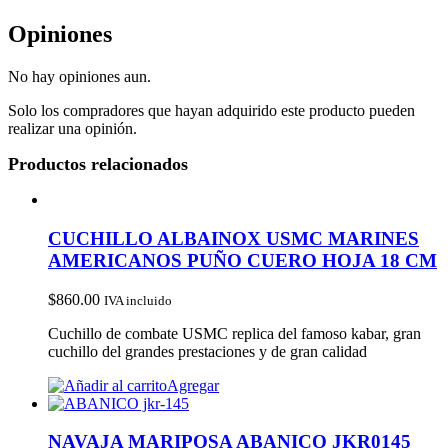
Opiniones
No hay opiniones aun.
Solo los compradores que hayan adquirido este producto pueden
realizar una opinión.
Productos relacionados
CUCHILLO ALBAINOX USMC MARINES
AMERICANOS PUÑO CUERO HOJA 18 CM
$
860.00
IVA incluido
Cuchillo de combate USMC replica del famoso kabar, gran
cuchillo del grandes prestaciones y de gran calidad
Agregar
NAVAJA MARIPOSA ABANICO JKR0145