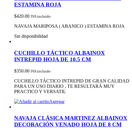
ESTAMINA ROJA
$
420.00
IVA incluido
NAVAJA MARIPOSA ( ABANICO ) ESTAMINA ROJA
Sin disponibilidad
CUCHILLO TÁCTICO ALBAINOX
INTREPID HOJA DE 10.5 CM
$
350.00
IVA incluido
CUCHILLO TÁCTICO INTREPID DE GRAN CALIDAD
PARA UN USO DIARIO , TE RESULTARÁ MUY
PRACTICO Y VERSATIL
Agregar
NAVAJA CLÁSICA MARTINEZ ALBAINOX
DECORACIÓN VENADO HOJA DE 8 CM