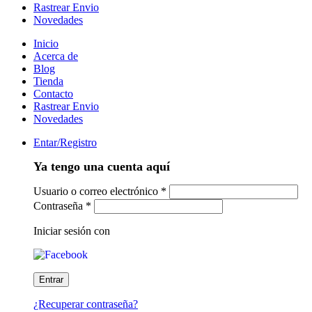
Rastrear Envio
Novedades
Inicio
Acerca de
Blog
Tienda
Contacto
Rastrear Envio
Novedades
Entar/Registro
Ya tengo una cuenta aquí
Usuario o correo electrónico
*
Contraseña
*
Iniciar sesión con
¿Recuperar contraseña?