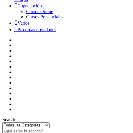
Capacitación
Cursos Online
Cursos Presenciales
Varios
Próximas novedades
Search