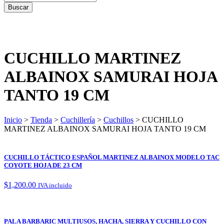
CUCHILLO MARTINEZ
ALBAINOX SAMURAI HOJA
TANTO 19 CM
Inicio
>
Tienda
>
Cuchillería
>
Cuchillos
> CUCHILLO
MARTINEZ ALBAINOX SAMURAI HOJA TANTO 19 CM
CUCHILLO TÁCTICO ESPAÑOL MARTINEZ ALBAINOX MODELO TAC
COYOTE HOJA DE 23 CM
$
1,200.00
IVA incluido
PALA BARBARIC MULTIUSOS, HACHA, SIERRA Y CUCHILLO CON