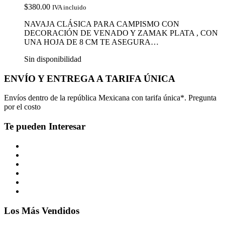
$
380.00
IVA incluido
NAVAJA CLÁSICA PARA CAMPISMO CON
DECORACIÓN DE VENADO Y ZAMAK PLATA , CON
UNA HOJA DE 8 CM TE ASEGURA…
Sin disponibilidad
ENVÍO Y ENTREGA A TARIFA ÚNICA
Envíos dentro de la república Mexicana con tarifa única*. Pregunta
por el costo
Te pueden Interesar
Los Más Vendidos