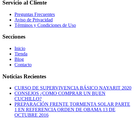
Servicio al Cliente
Preguntas Frecuentes
Aviso de Privacidad
Términos y Condiciones de Uso
Secciones
Inicio
Tienda
Blog
Contacto
Noticias Recientes
CURSO DE SUPERVIVENCIA BÁSICO NAYARIT 2020
CONSEJOS ¿COMO COMPRAR UN BUEN
CUCHILLO?
PREPARACIÓN FRENTE TORMENTA SOLAR PARTE
1 EN REFERENCIA ORDEN DE OBAMA 13 DE
OCTUBRE 2016