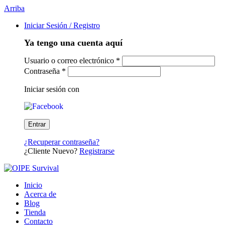
Arriba
Iniciar Sesión / Registro
Ya tengo una cuenta aquí
Usuario o correo electrónico
*
Contraseña
*
Iniciar sesión con
¿Recuperar contraseña?
¿Cliente Nuevo?
Registrarse
Inicio
Acerca de
Blog
Tienda
Contacto