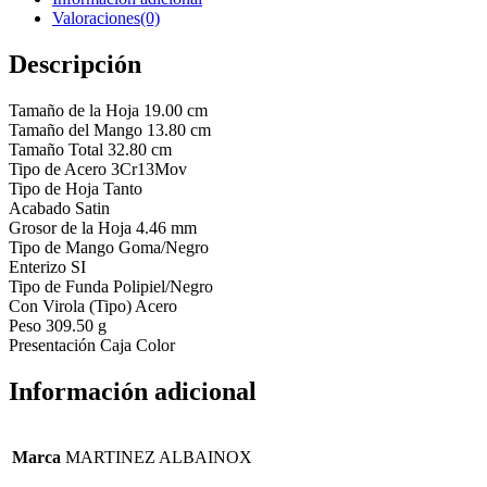
Valoraciones(0)
Descripción
Tamaño de la Hoja 19.00 cm
Tamaño del Mango 13.80 cm
Tamaño Total 32.80 cm
Tipo de Acero 3Cr13Mov
Tipo de Hoja Tanto
Acabado Satin
Grosor de la Hoja 4.46 mm
Tipo de Mango Goma/Negro
Enterizo SI
Tipo de Funda Polipiel/Negro
Con Virola (Tipo) Acero
Peso 309.50 g
Presentación Caja Color
Información adicional
Marca
MARTINEZ ALBAINOX