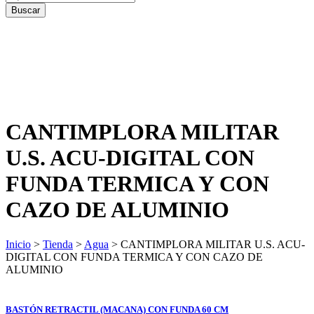
CANTIMPLORA MILITAR
U.S. ACU-DIGITAL CON
FUNDA TERMICA Y CON
CAZO DE ALUMINIO
Inicio
>
Tienda
>
Agua
> CANTIMPLORA MILITAR U.S. ACU-
DIGITAL CON FUNDA TERMICA Y CON CAZO DE
ALUMINIO
BASTÓN RETRACTIL (MACANA) CON FUNDA 60 CM