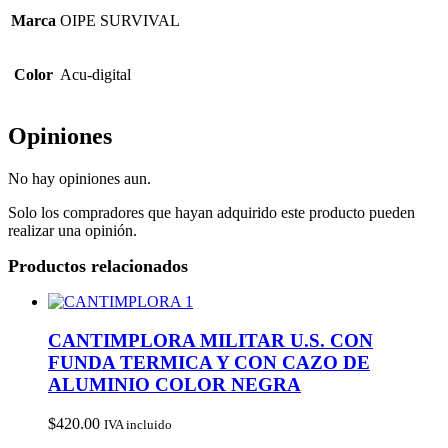
Marca
OIPE SURVIVAL
Color
Acu-digital
Opiniones
No hay opiniones aun.
Solo los compradores que hayan adquirido este producto pueden
realizar una opinión.
Productos relacionados
CANTIMPLORA MILITAR U.S. CON
FUNDA TERMICA Y CON CAZO DE
ALUMINIO COLOR NEGRA
$
420.00
IVA incluido