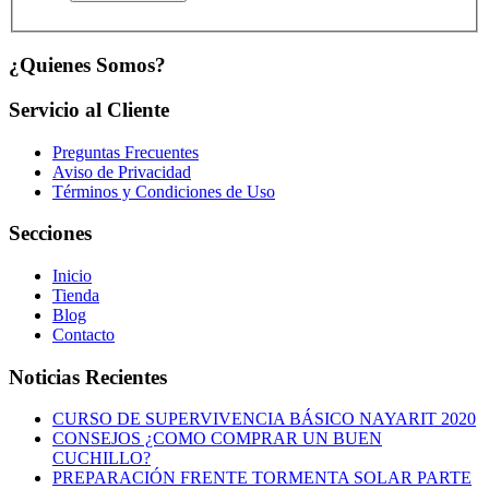
¿Quienes Somos?
Servicio al Cliente
Preguntas Frecuentes
Aviso de Privacidad
Términos y Condiciones de Uso
Secciones
Inicio
Tienda
Blog
Contacto
Noticias Recientes
CURSO DE SUPERVIVENCIA BÁSICO NAYARIT 2020
CONSEJOS ¿COMO COMPRAR UN BUEN
CUCHILLO?
PREPARACIÓN FRENTE TORMENTA SOLAR PARTE