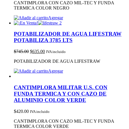
CANTIMPLORA CON CAZO MIL-TEC Y FUNDA
TERMICA COLOR NEGRO
Agregar
POTABILIZADOR DE AGUA LIFESTRAW
POTABILIZA 3785 LTS
$
745.00
$
635.00
IVA incluido
POTABILIZADOR DE AGUA LIFESTRAW
Agregar
CANTIMPLORA MILITAR U.S. CON
FUNDA TERMICA Y CON CAZO DE
ALUMINIO COLOR VERDE
$
420.00
IVA incluido
CANTIMPLORA CON CAZO MIL-TEC Y FUNDA
TERMICA COLOR VERDE