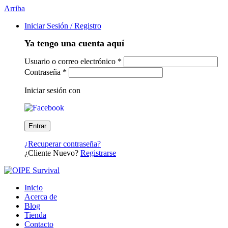
Arriba
Iniciar Sesión / Registro
Ya tengo una cuenta aquí
Usuario o correo electrónico
*
Contraseña
*
Iniciar sesión con
¿Recuperar contraseña?
¿Cliente Nuevo?
Registrarse
Inicio
Acerca de
Blog
Tienda
Contacto