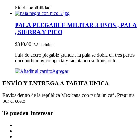
Sin disponibilidad
PALA PLEGABLE MILITAR 3 USOS , PALA
, SIERRA Y PICO
$
310.00
IVA incluido
Pala de acero plegable grande , la pala se dobla en tres partes
quedando muy compacta y facilitando su transporte…
Agregar
ENVÍO Y ENTREGA A TARIFA ÚNICA
Envíos dentro de la república Mexicana con tarifa única*. Pregunta
por el costo
Te pueden Interesar