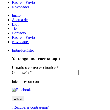
Rastrear Envio
Novedades
Inicio
Acerca de
Blog
Tienda
Contacto
Rastrear Envio
Novedades
Entar/Registro
Ya tengo una cuenta aquí
Usuario o correo electrónico
*
Contraseña
*
Iniciar sesión con
¿Recuperar contraseña?