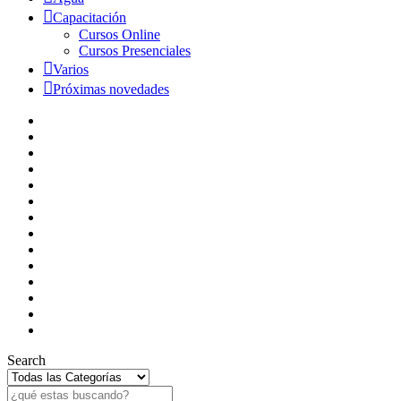
Capacitación
Cursos Online
Cursos Presenciales
Varios
Próximas novedades
Search