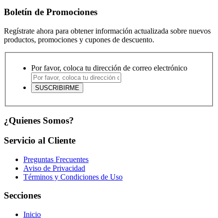
Boletín de Promociones
Regístrate ahora para obtener información actualizada sobre nuevos
productos, promociones y cupones de descuento.
Por favor, coloca tu dirección de correo electrónico
¿Quienes Somos?
Servicio al Cliente
Preguntas Frecuentes
Aviso de Privacidad
Términos y Condiciones de Uso
Secciones
Inicio