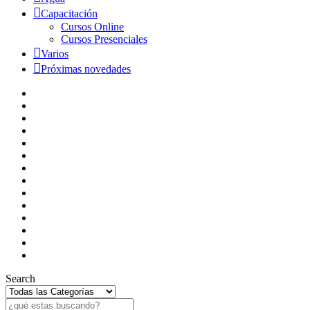
Capacitación
Cursos Online
Cursos Presenciales
Varios
Próximas novedades
Search