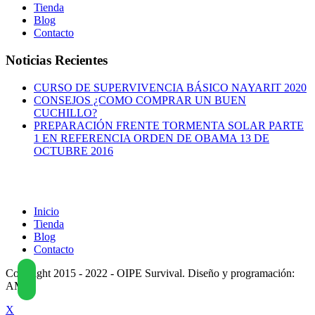
Tienda
Blog
Contacto
Noticias Recientes
CURSO DE SUPERVIVENCIA BÁSICO NAYARIT 2020
CONSEJOS ¿COMO COMPRAR UN BUEN
CUCHILLO?
PREPARACIÓN FRENTE TORMENTA SOLAR PARTE
1 EN REFERENCIA ORDEN DE OBAMA 13 DE
OCTUBRE 2016
Inicio
Tienda
Blog
Contacto
Copyright 2015 - 2022 - OIPE Survival. Diseño y programación:
AM
X