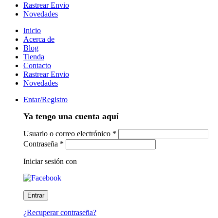
Rastrear Envio
Novedades
Inicio
Acerca de
Blog
Tienda
Contacto
Rastrear Envio
Novedades
Entar/Registro
Ya tengo una cuenta aquí
Usuario o correo electrónico
*
Contraseña
*
Iniciar sesión con
¿Recuperar contraseña?