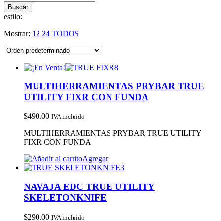
estilo:
Mostrar:
12
24
TODOS
MULTIHERRAMIENTAS PRYBAR TRUE
UTILITY FIXR CON FUNDA
$
490.00
IVA incluido
MULTIHERRAMIENTAS PRYBAR TRUE UTILITY
FIXR CON FUNDA
Agregar
NAVAJA EDC TRUE UTILITY
SKELETONKNIFE
$
290.00
IVA incluido