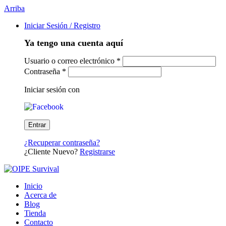
Arriba
Iniciar Sesión / Registro
Ya tengo una cuenta aquí
Usuario o correo electrónico
*
Contraseña
*
Iniciar sesión con
¿Recuperar contraseña?
¿Cliente Nuevo?
Registrarse
Inicio
Acerca de
Blog
Tienda
Contacto