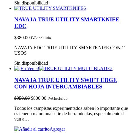
Sin disponibilidad
NAVAJA TRUE UTILITY SMARTKNIFE
EDC
$
380.00
IVA incluido
NAVAJA EDC TRUE UTILITY SMARTKNIFE CON 11
USOS
Sin disponibilidad
NAVAJA TRUE UTILITY SWIFT EDGE
CON HOJA INTERCAMBIABLES
$
950.00
$
800.00
IVA incluido
Todos los campistas experimentados saben lo importante que
es tener a mano una serie de herramientas, especialmente si
van a…
Agregar