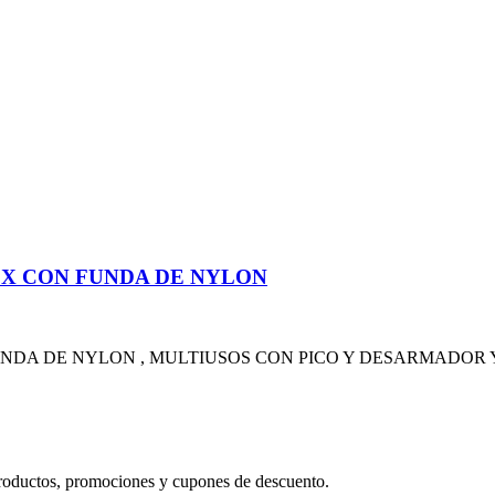
X CON FUNDA DE NYLON
A DE NYLON , MULTIUSOS CON PICO Y DESARMADOR Y 
productos, promociones y cupones de descuento.