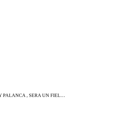
PALANCA , SERA UN FIEL…