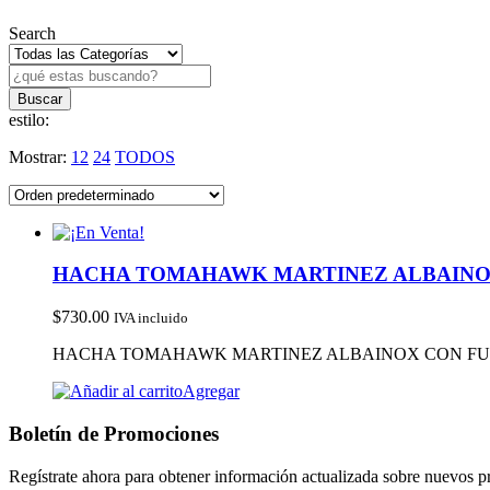
Search
estilo:
Mostrar:
12
24
TODOS
HACHA TOMAHAWK MARTINEZ ALBAINO
$
730.00
IVA incluido
HACHA TOMAHAWK MARTINEZ ALBAINOX CON FUND
Agregar
Boletín de Promociones
Regístrate ahora para obtener información actualizada sobre nuevos 