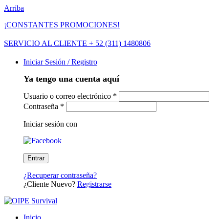
Arriba
¡CONSTANTES PROMOCIONES!
SERVICIO AL CLIENTE + 52 (311) 1480806
Iniciar Sesión / Registro
Ya tengo una cuenta aquí
Usuario o correo electrónico
*
Contraseña
*
Iniciar sesión con
¿Recuperar contraseña?
¿Cliente Nuevo?
Registrarse
Inicio