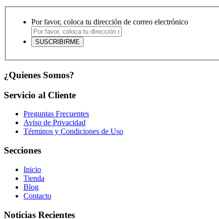
Por favor, coloca tu dirección de correo electrónico
¿Quienes Somos?
Servicio al Cliente
Preguntas Frecuentes
Aviso de Privacidad
Términos y Condiciones de Uso
Secciones
Inicio
Tienda
Blog
Contacto
Noticias Recientes