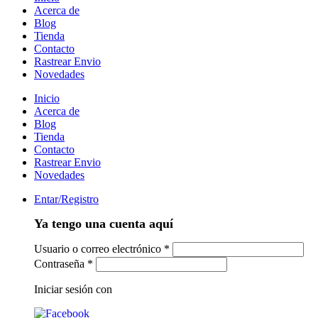
Acerca de
Blog
Tienda
Contacto
Rastrear Envio
Novedades
Inicio
Acerca de
Blog
Tienda
Contacto
Rastrear Envio
Novedades
Entar/Registro
Ya tengo una cuenta aquí
Usuario o correo electrónico
*
Contraseña
*
Iniciar sesión con