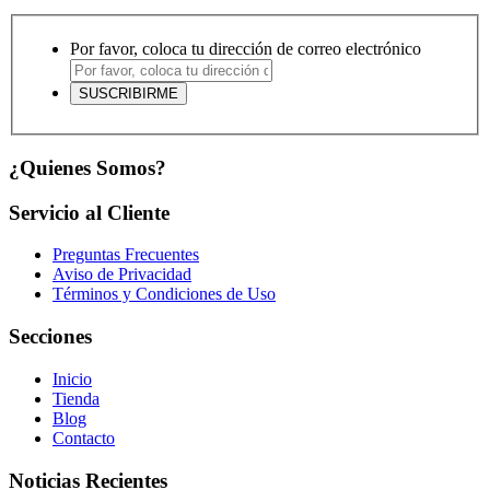
Por favor, coloca tu dirección de correo electrónico
¿Quienes Somos?
Servicio al Cliente
Preguntas Frecuentes
Aviso de Privacidad
Términos y Condiciones de Uso
Secciones
Inicio
Tienda
Blog
Contacto
Noticias Recientes