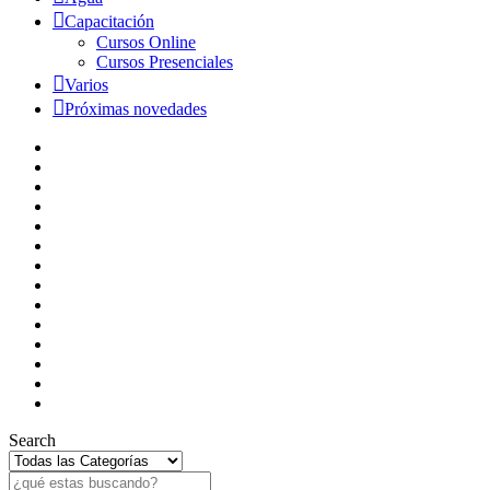
Capacitación
Cursos Online
Cursos Presenciales
Varios
Próximas novedades
Search