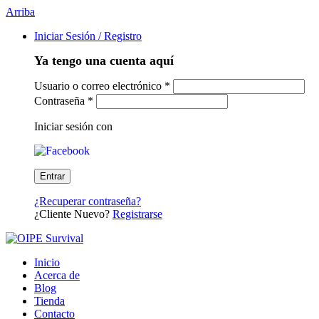
Arriba
Iniciar Sesión / Registro
Ya tengo una cuenta aquí
Usuario o correo electrónico
*
Contraseña
*
Iniciar sesión con
¿Recuperar contraseña?
¿Cliente Nuevo?
Registrarse
Inicio
Acerca de
Blog
Tienda
Contacto