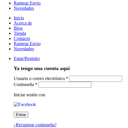
Rastrear Envio
Novedades
Inicio
Acerca de
Blog
Tienda
Contacto
Rastrear Envio
Novedades
Entar/Registro
Ya tengo una cuenta aquí
Usuario o correo electrónico
*
Contraseña
*
Iniciar sesión con
¿Recuperar contraseña?