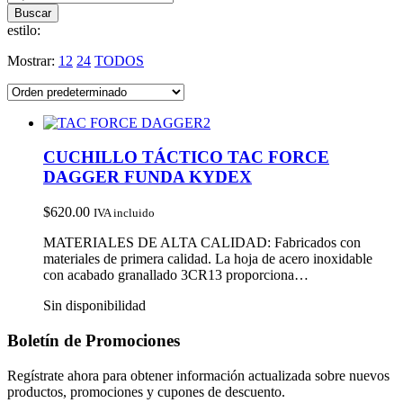
estilo:
Mostrar:
12
24
TODOS
CUCHILLO TÁCTICO TAC FORCE
DAGGER FUNDA KYDEX
$
620.00
IVA incluido
MATERIALES DE ALTA CALIDAD: Fabricados con
materiales de primera calidad. La hoja de acero inoxidable
con acabado granallado 3CR13 proporciona…
Sin disponibilidad
Boletín de Promociones
Regístrate ahora para obtener información actualizada sobre nuevos
productos, promociones y cupones de descuento.