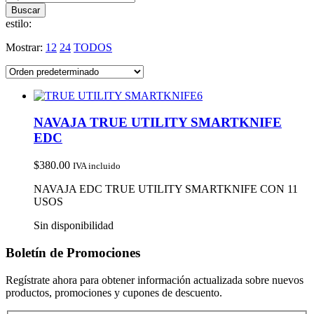
estilo:
Mostrar:
12
24
TODOS
NAVAJA TRUE UTILITY SMARTKNIFE
EDC
$
380.00
IVA incluido
NAVAJA EDC TRUE UTILITY SMARTKNIFE CON 11
USOS
Sin disponibilidad
Boletín de Promociones
Regístrate ahora para obtener información actualizada sobre nuevos
productos, promociones y cupones de descuento.