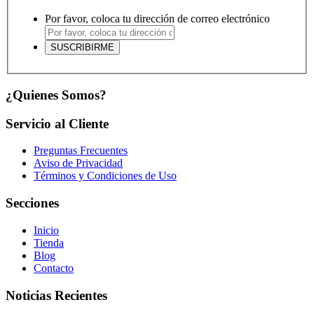
Por favor, coloca tu dirección de correo electrónico
¿Quienes Somos?
Servicio al Cliente
Preguntas Frecuentes
Aviso de Privacidad
Términos y Condiciones de Uso
Secciones
Inicio
Tienda
Blog
Contacto
Noticias Recientes