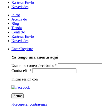
Rastrear Envio
Novedades
Inicio
Acerca de
Blog
Tienda
Contacto
Rastrear Envio
Novedades
Entar/Registro
Ya tengo una cuenta aquí
Usuario o correo electrónico
*
Contraseña
*
Iniciar sesión con
¿Recuperar contraseña?