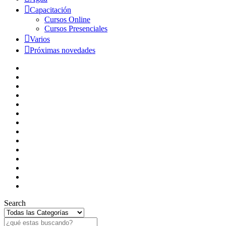
Capacitación
Cursos Online
Cursos Presenciales
Varios
Próximas novedades
Search