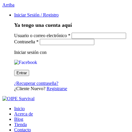
Arriba
Iniciar Sesión / Registro
Ya tengo una cuenta aquí
Usuario o correo electrónico
*
Contraseña
*
Iniciar sesión con
¿Recuperar contraseña?
¿Cliente Nuevo?
Registrarse
Inicio
Acerca de
Blog
Tienda
Contacto