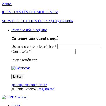
Arriba
¡CONSTANTES PROMOCIONES!
SERVICIO AL CLIENTE + 52 (311) 1480806
Iniciar Sesión / Registro
Ya tengo una cuenta aquí
Usuario o correo electrónico
*
Contraseña
*
Iniciar sesión con
¿Recuperar contraseña?
¿Cliente Nuevo?
Registrarse
Inicio