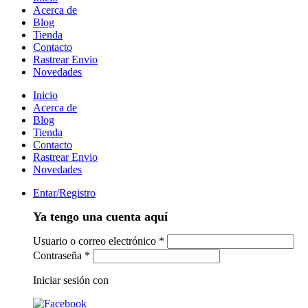
Acerca de
Blog
Tienda
Contacto
Rastrear Envio
Novedades
Inicio
Acerca de
Blog
Tienda
Contacto
Rastrear Envio
Novedades
Entar/Registro
Ya tengo una cuenta aquí
Usuario o correo electrónico
*
Contraseña
*
Iniciar sesión con