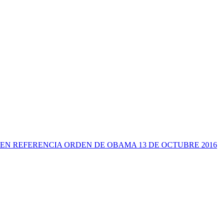
EN REFERENCIA ORDEN DE OBAMA 13 DE OCTUBRE 2016