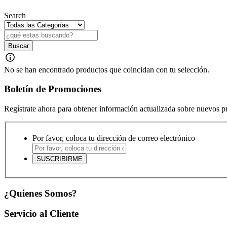
Search
No se han encontrado productos que coincidan con tu selección.
Boletín de Promociones
Regístrate ahora para obtener información actualizada sobre nuevos 
Por favor, coloca tu dirección de correo electrónico
¿Quienes Somos?
Servicio al Cliente