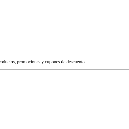
productos, promociones y cupones de descuento.