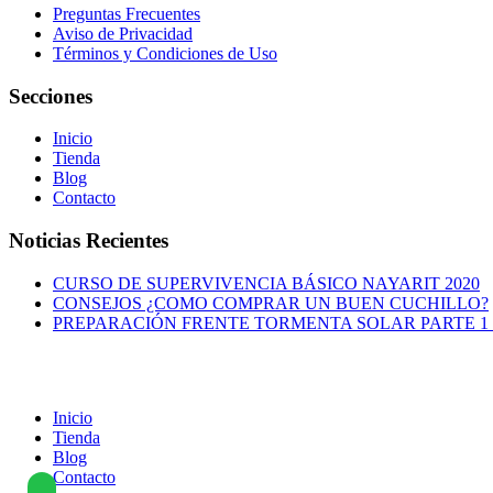
Preguntas Frecuentes
Aviso de Privacidad
Términos y Condiciones de Uso
Secciones
Inicio
Tienda
Blog
Contacto
Noticias Recientes
CURSO DE SUPERVIVENCIA BÁSICO NAYARIT 2020
CONSEJOS ¿COMO COMPRAR UN BUEN CUCHILLO?
PREPARACIÓN FRENTE TORMENTA SOLAR PARTE 1 
Inicio
Tienda
Blog
Contacto