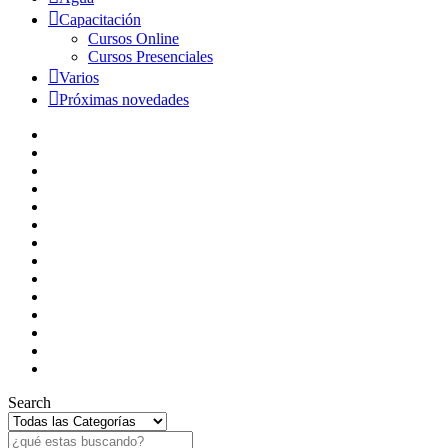
Capacitación
Cursos Online
Cursos Presenciales
Varios
Próximas novedades
Search