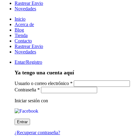
Rastrear Envio
Novedades
Inicio
Acerca de
Blog
Tienda
Contacto
Rastrear Envio
Novedades
Entar/Registro
Ya tengo una cuenta aquí
Usuario o correo electrónico
*
Contraseña
*
Iniciar sesión con
¿Recuperar contraseña?