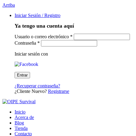
Arriba
Iniciar Sesión / Registro
Ya tengo una cuenta aquí
Usuario o correo electrónico
*
Contraseña
*
Iniciar sesión con
¿Recuperar contraseña?
¿Cliente Nuevo?
Registrarse
Inicio
Acerca de
Blog
Tienda
Contacto