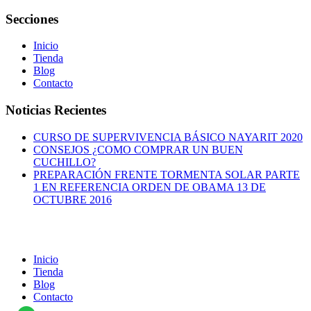
Secciones
Inicio
Tienda
Blog
Contacto
Noticias Recientes
CURSO DE SUPERVIVENCIA BÁSICO NAYARIT 2020
CONSEJOS ¿COMO COMPRAR UN BUEN
CUCHILLO?
PREPARACIÓN FRENTE TORMENTA SOLAR PARTE
1 EN REFERENCIA ORDEN DE OBAMA 13 DE
OCTUBRE 2016
Inicio
Tienda
Blog
Contacto