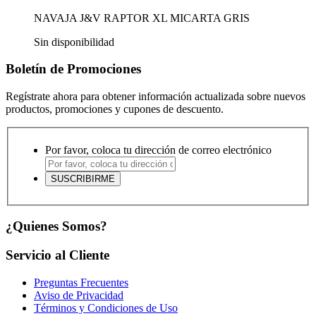
NAVAJA J&V RAPTOR XL MICARTA GRIS
Sin disponibilidad
Boletín de Promociones
Regístrate ahora para obtener información actualizada sobre nuevos
productos, promociones y cupones de descuento.
Por favor, coloca tu dirección de correo electrónico
¿Quienes Somos?
Servicio al Cliente
Preguntas Frecuentes
Aviso de Privacidad
Términos y Condiciones de Uso