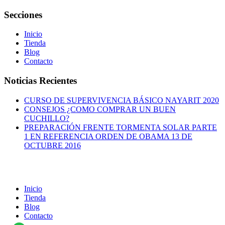
Secciones
Inicio
Tienda
Blog
Contacto
Noticias Recientes
CURSO DE SUPERVIVENCIA BÁSICO NAYARIT 2020
CONSEJOS ¿COMO COMPRAR UN BUEN
CUCHILLO?
PREPARACIÓN FRENTE TORMENTA SOLAR PARTE
1 EN REFERENCIA ORDEN DE OBAMA 13 DE
OCTUBRE 2016
Inicio
Tienda
Blog
Contacto