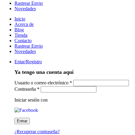
Rastrear Envio
Novedades
Inicio
Acerca de
Blog
Tienda
Contacto
Rastrear Envio
Novedades
Entar/Registro
Ya tengo una cuenta aquí
Usuario o correo electrónico
*
Contraseña
*
Iniciar sesión con
¿Recuperar contraseña?