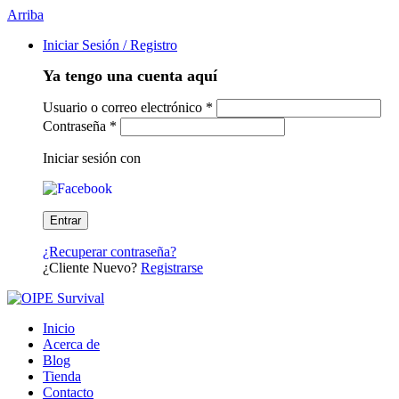
Arriba
Iniciar Sesión / Registro
Ya tengo una cuenta aquí
Usuario o correo electrónico
*
Contraseña
*
Iniciar sesión con
¿Recuperar contraseña?
¿Cliente Nuevo?
Registrarse
Inicio
Acerca de
Blog
Tienda
Contacto