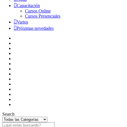
Capacitación
Cursos Online
Cursos Presenciales
Varios
Próximas novedades
Search