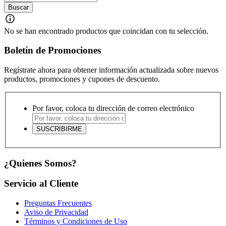
No se han encontrado productos que coincidan con tu selección.
Boletín de Promociones
Regístrate ahora para obtener información actualizada sobre nuevos
productos, promociones y cupones de descuento.
Por favor, coloca tu dirección de correo electrónico
¿Quienes Somos?
Servicio al Cliente
Preguntas Frecuentes
Aviso de Privacidad
Términos y Condiciones de Uso