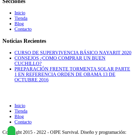
Secciones
Inicio
Tienda
Blog
Contacto
Noticias Recientes
CURSO DE SUPERVIVENCIA BÁSICO NAYARIT 2020
CONSEJOS ¿COMO COMPRAR UN BUEN
CUCHILLO?
PREPARACIÓN FRENTE TORMENTA SOLAR PARTE
1 EN REFERENCIA ORDEN DE OBAMA 13 DE
OCTUBRE 2016
Inicio
Tienda
Blog
Contacto
Copyright 2015 - 2022 - OIPE Survival. Diseño y programación: