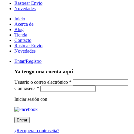
Rastrear Envio
Novedades
Inicio
Acerca de
Blog
Tienda
Contacto
Rastrear Envio
Novedades
Entar/Registro
Ya tengo una cuenta aquí
Usuario o correo electrónico
*
Contraseña
*
Iniciar sesión con
¿Recuperar contraseña?