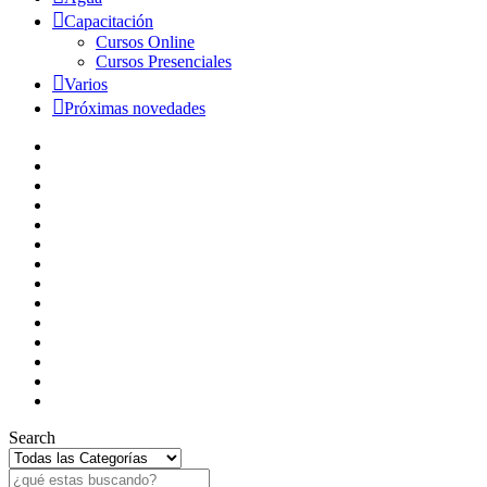
Capacitación
Cursos Online
Cursos Presenciales
Varios
Próximas novedades
Search