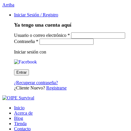
Arriba
Iniciar Sesión / Registro
Ya tengo una cuenta aquí
Usuario o correo electrónico
*
Contraseña
*
Iniciar sesión con
¿Recuperar contraseña?
¿Cliente Nuevo?
Registrarse
Inicio
Acerca de
Blog
Tienda
Contacto