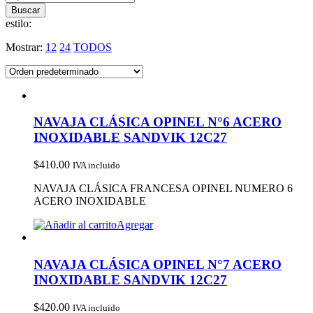
estilo:
Mostrar:
12
24
TODOS
NAVAJA CLÁSICA OPINEL N°6 ACERO
INOXIDABLE SANDVIK 12C27
$
410.00
IVA incluido
NAVAJA CLÁSICA FRANCESA OPINEL NUMERO 6
ACERO INOXIDABLE
Agregar
NAVAJA CLÁSICA OPINEL N°7 ACERO
INOXIDABLE SANDVIK 12C27
$
420.00
IVA incluido