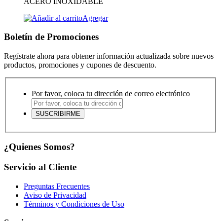
ACERO INOXIDABLE
Agregar
Boletín de Promociones
Regístrate ahora para obtener información actualizada sobre nuevos
productos, promociones y cupones de descuento.
Por favor, coloca tu dirección de correo electrónico
¿Quienes Somos?
Servicio al Cliente
Preguntas Frecuentes
Aviso de Privacidad
Términos y Condiciones de Uso