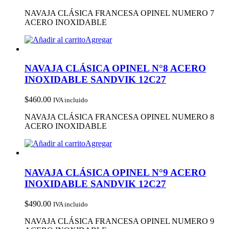
NAVAJA CLÁSICA FRANCESA OPINEL NUMERO 7
ACERO INOXIDABLE
Agregar
NAVAJA CLÁSICA OPINEL N°8 ACERO
INOXIDABLE SANDVIK 12C27
$
460.00
IVA incluido
NAVAJA CLÁSICA FRANCESA OPINEL NUMERO 8
ACERO INOXIDABLE
Agregar
NAVAJA CLÁSICA OPINEL N°9 ACERO
INOXIDABLE SANDVIK 12C27
$
490.00
IVA incluido
NAVAJA CLÁSICA FRANCESA OPINEL NUMERO 9