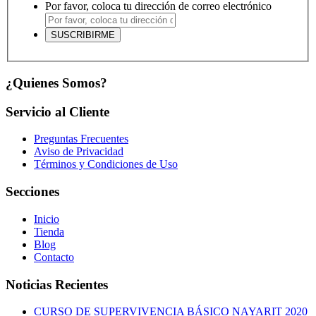
Por favor, coloca tu dirección de correo electrónico
¿Quienes Somos?
Servicio al Cliente
Preguntas Frecuentes
Aviso de Privacidad
Términos y Condiciones de Uso
Secciones
Inicio
Tienda
Blog
Contacto
Noticias Recientes
CURSO DE SUPERVIVENCIA BÁSICO NAYARIT 2020