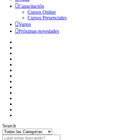
Capacitación
Cursos Online
Cursos Presenciales
Varios
Próximas novedades
Search