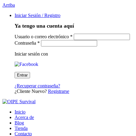
Arriba
Iniciar Sesión / Registro
Ya tengo una cuenta aquí
Usuario o correo electrónico
*
Contraseña
*
Iniciar sesión con
¿Recuperar contraseña?
¿Cliente Nuevo?
Registrarse
Inicio
Acerca de
Blog
Tienda
Contacto