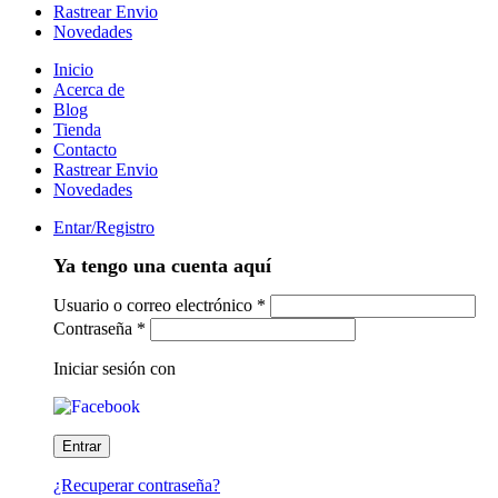
Rastrear Envio
Novedades
Inicio
Acerca de
Blog
Tienda
Contacto
Rastrear Envio
Novedades
Entar/Registro
Ya tengo una cuenta aquí
Usuario o correo electrónico
*
Contraseña
*
Iniciar sesión con
¿Recuperar contraseña?