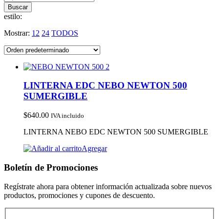
estilo:
Mostrar:
12
24
TODOS
LINTERNA EDC NEBO NEWTON 500
SUMERGIBLE
$
640.00
IVA incluido
LINTERNA NEBO EDC NEWTON 500 SUMERGIBLE
Agregar
Boletín de Promociones
Regístrate ahora para obtener información actualizada sobre nuevos
productos, promociones y cupones de descuento.