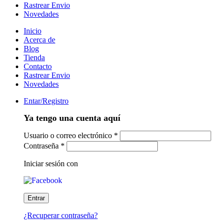
Rastrear Envio
Novedades
Inicio
Acerca de
Blog
Tienda
Contacto
Rastrear Envio
Novedades
Entar/Registro
Ya tengo una cuenta aquí
Usuario o correo electrónico
*
Contraseña
*
Iniciar sesión con
¿Recuperar contraseña?