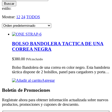
estilo:
Mostrar:
12
24
TODOS
BOLSO BANDOLERA TACTICA DE UNA
CORREA NEGRA
$
380.00
IVA incluido
Bolso Bandolera de una correa en color negro. Esta bandolera
táctica dispone de 2 bolsillos, panel para cargadores y porta…
Agregar
Boletín de Promociones
Regístrate ahora para obtener información actualizada sobre nuevos
productos, promociones y cupones de descuento.