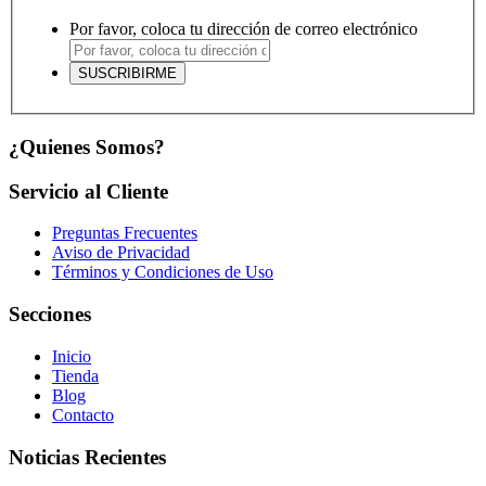
Por favor, coloca tu dirección de correo electrónico
¿Quienes Somos?
Servicio al Cliente
Preguntas Frecuentes
Aviso de Privacidad
Términos y Condiciones de Uso
Secciones
Inicio
Tienda
Blog
Contacto
Noticias Recientes