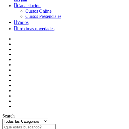
Capacitación
Cursos Online
Cursos Presenciales
Varios
Próximas novedades
Search