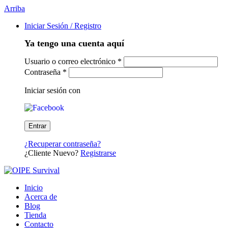
Arriba
Iniciar Sesión / Registro
Ya tengo una cuenta aquí
Usuario o correo electrónico
*
Contraseña
*
Iniciar sesión con
¿Recuperar contraseña?
¿Cliente Nuevo?
Registrarse
Inicio
Acerca de
Blog
Tienda
Contacto