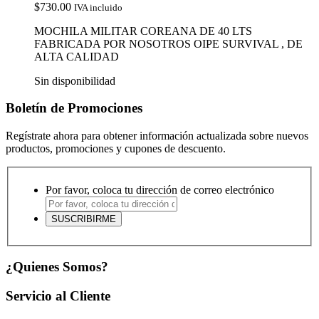
$
730.00
IVA incluido
MOCHILA MILITAR COREANA DE 40 LTS
FABRICADA POR NOSOTROS OIPE SURVIVAL , DE
ALTA CALIDAD
Sin disponibilidad
Boletín de Promociones
Regístrate ahora para obtener información actualizada sobre nuevos
productos, promociones y cupones de descuento.
Por favor, coloca tu dirección de correo electrónico
¿Quienes Somos?
Servicio al Cliente