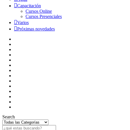
Capacitación
Cursos Online
Cursos Presenciales
Varios
Próximas novedades
Search