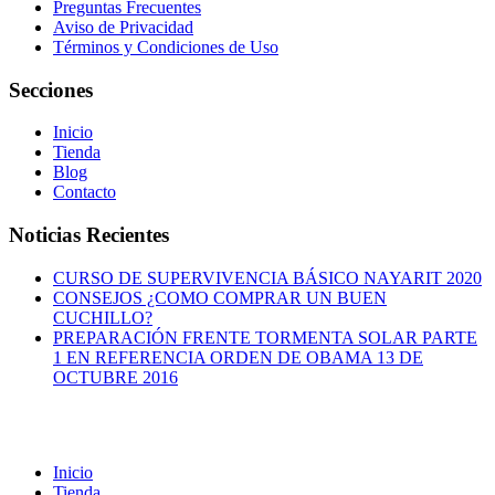
Preguntas Frecuentes
Aviso de Privacidad
Términos y Condiciones de Uso
Secciones
Inicio
Tienda
Blog
Contacto
Noticias Recientes
CURSO DE SUPERVIVENCIA BÁSICO NAYARIT 2020
CONSEJOS ¿COMO COMPRAR UN BUEN
CUCHILLO?
PREPARACIÓN FRENTE TORMENTA SOLAR PARTE
1 EN REFERENCIA ORDEN DE OBAMA 13 DE
OCTUBRE 2016
Inicio
Tienda