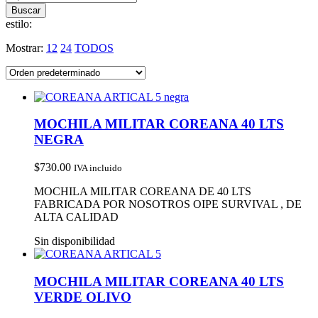
estilo:
Mostrar:
12
24
TODOS
MOCHILA MILITAR COREANA 40 LTS
NEGRA
$
730.00
IVA incluido
MOCHILA MILITAR COREANA DE 40 LTS
FABRICADA POR NOSOTROS OIPE SURVIVAL , DE
ALTA CALIDAD
Sin disponibilidad
MOCHILA MILITAR COREANA 40 LTS
VERDE OLIVO