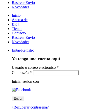
Rastrear Envio
Novedades
Inicio
Acerca de
Blog
Tienda
Contacto
Rastrear Envio
Novedades
Entar/Registro
Ya tengo una cuenta aquí
Usuario o correo electrónico
*
Contraseña
*
Iniciar sesión con
¿Recuperar contraseña?