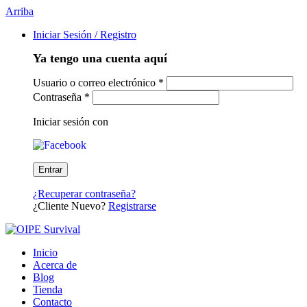
Arriba
Iniciar Sesión / Registro
Ya tengo una cuenta aquí
Usuario o correo electrónico
*
Contraseña
*
Iniciar sesión con
¿Recuperar contraseña?
¿Cliente Nuevo?
Registrarse
Inicio
Acerca de
Blog
Tienda
Contacto