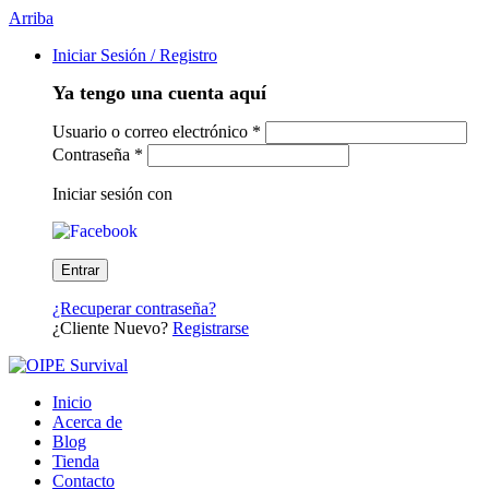
Arriba
Iniciar Sesión / Registro
Ya tengo una cuenta aquí
Usuario o correo electrónico
*
Contraseña
*
Iniciar sesión con
¿Recuperar contraseña?
¿Cliente Nuevo?
Registrarse
Inicio
Acerca de
Blog
Tienda
Contacto