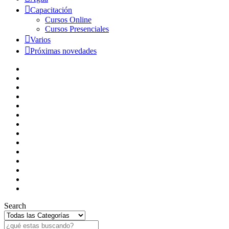
Capacitación
Cursos Online
Cursos Presenciales
Varios
Próximas novedades
Search