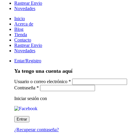
Rastrear Envio
Novedades
Inicio
Acerca de
Blog
Tienda
Contacto
Rastrear Envio
Novedades
Entar/Registro
Ya tengo una cuenta aquí
Usuario o correo electrónico
*
Contraseña
*
Iniciar sesión con
¿Recuperar contraseña?