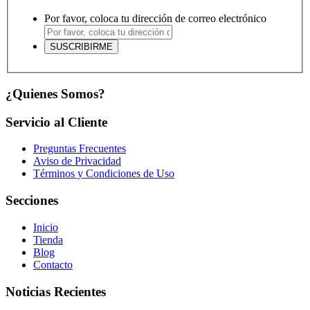
Por favor, coloca tu dirección de correo electrónico
¿Quienes Somos?
Servicio al Cliente
Preguntas Frecuentes
Aviso de Privacidad
Términos y Condiciones de Uso
Secciones
Inicio
Tienda
Blog
Contacto
Noticias Recientes