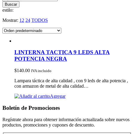
estilo:
Mostrar:
12
24
TODOS
LINTERNA TACTICA 9 LEDS ALTA
POTENCIA NEGRA
$
140.00
IVA incluido
Lampara táctica de alta calidad , con 9 leds de alta potencia ,
con armazon de metal de alta calidad…
Agregar
Boletín de Promociones
Regístrate ahora para obtener información actualizada sobre nuevos
productos, promociones y cupones de descuento.