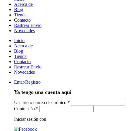
Acerca de
Blog
Tienda
Contacto
Rastrear Envio
Novedades
Inicio
Acerca de
Blog
Tienda
Contacto
Rastrear Envio
Novedades
Entar/Registro
Ya tengo una cuenta aquí
Usuario o correo electrónico
*
Contraseña
*
Iniciar sesión con