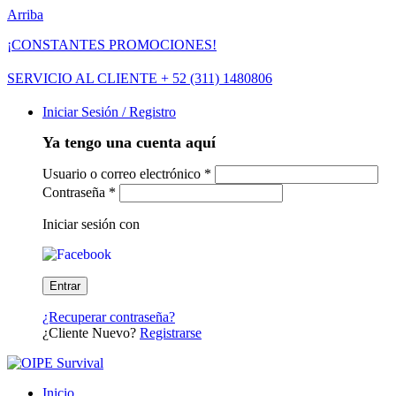
Arriba
¡CONSTANTES PROMOCIONES!
SERVICIO AL CLIENTE + 52 (311) 1480806
Iniciar Sesión / Registro
Ya tengo una cuenta aquí
Usuario o correo electrónico
*
Contraseña
*
Iniciar sesión con
¿Recuperar contraseña?
¿Cliente Nuevo?
Registrarse
Inicio