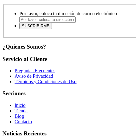
Por favor, coloca tu dirección de correo electrónico
¿Quienes Somos?
Servicio al Cliente
Preguntas Frecuentes
Aviso de Privacidad
Términos y Condiciones de Uso
Secciones
Inicio
Tienda
Blog
Contacto
Noticias Recientes