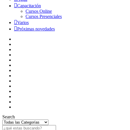
Capacitación
Cursos Online
Cursos Presenciales
Varios
Próximas novedades
Search