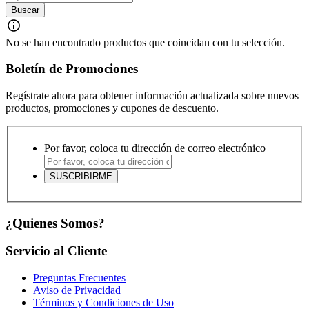
No se han encontrado productos que coincidan con tu selección.
Boletín de Promociones
Regístrate ahora para obtener información actualizada sobre nuevos
productos, promociones y cupones de descuento.
Por favor, coloca tu dirección de correo electrónico
¿Quienes Somos?
Servicio al Cliente
Preguntas Frecuentes
Aviso de Privacidad
Términos y Condiciones de Uso