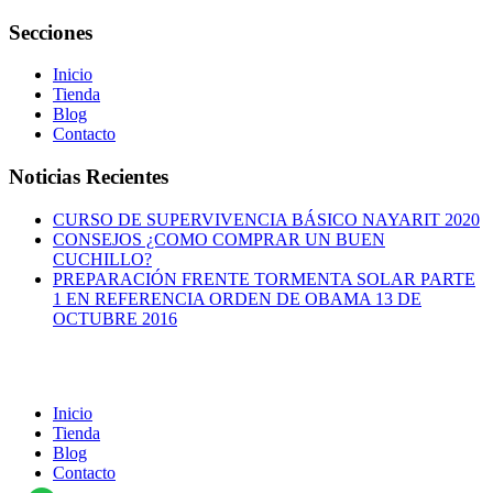
Secciones
Inicio
Tienda
Blog
Contacto
Noticias Recientes
CURSO DE SUPERVIVENCIA BÁSICO NAYARIT 2020
CONSEJOS ¿COMO COMPRAR UN BUEN
CUCHILLO?
PREPARACIÓN FRENTE TORMENTA SOLAR PARTE
1 EN REFERENCIA ORDEN DE OBAMA 13 DE
OCTUBRE 2016
Inicio
Tienda
Blog
Contacto