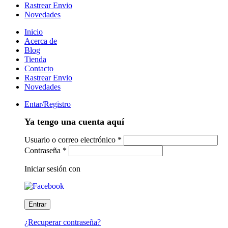
Rastrear Envio
Novedades
Inicio
Acerca de
Blog
Tienda
Contacto
Rastrear Envio
Novedades
Entar/Registro
Ya tengo una cuenta aquí
Usuario o correo electrónico
*
Contraseña
*
Iniciar sesión con
¿Recuperar contraseña?