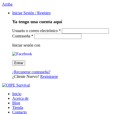
Arriba
Iniciar Sesión / Registro
Ya tengo una cuenta aquí
Usuario o correo electrónico
*
Contraseña
*
Iniciar sesión con
¿Recuperar contraseña?
¿Cliente Nuevo?
Registrarse
Inicio
Acerca de
Blog
Tienda
Contacto