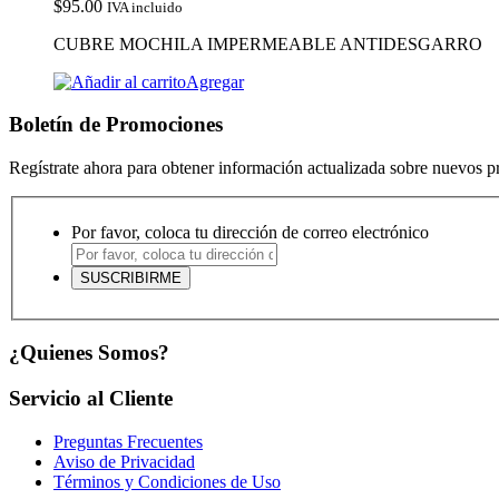
$
95.00
IVA incluido
CUBRE MOCHILA IMPERMEABLE ANTIDESGARRO
Agregar
Boletín de Promociones
Regístrate ahora para obtener información actualizada sobre nuevos 
Por favor, coloca tu dirección de correo electrónico
¿Quienes Somos?
Servicio al Cliente
Preguntas Frecuentes
Aviso de Privacidad
Términos y Condiciones de Uso