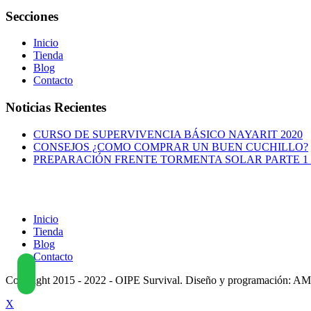
Secciones
Inicio
Tienda
Blog
Contacto
Noticias Recientes
CURSO DE SUPERVIVENCIA BÁSICO NAYARIT 2020
CONSEJOS ¿COMO COMPRAR UN BUEN CUCHILLO?
PREPARACIÓN FRENTE TORMENTA SOLAR PARTE 1 
Inicio
Tienda
Blog
Contacto
Copyright 2015 - 2022 - OIPE Survival. Diseño y programación: AM
X