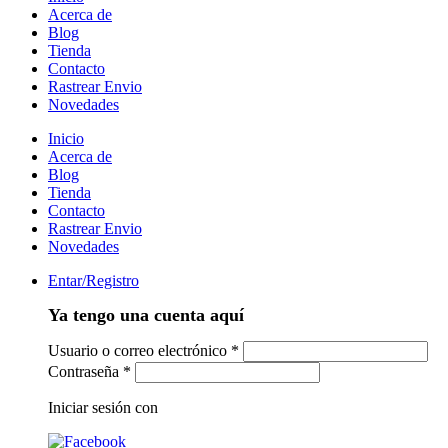
Acerca de
Blog
Tienda
Contacto
Rastrear Envio
Novedades
Inicio
Acerca de
Blog
Tienda
Contacto
Rastrear Envio
Novedades
Entar/Registro
Ya tengo una cuenta aquí
Usuario o correo electrónico
*
Contraseña
*
Iniciar sesión con