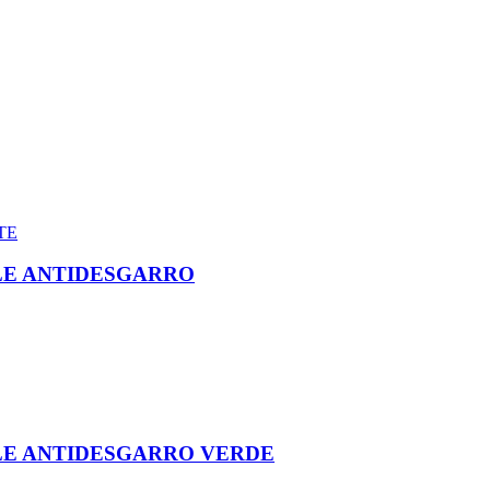
LE ANTIDESGARRO
LE ANTIDESGARRO VERDE