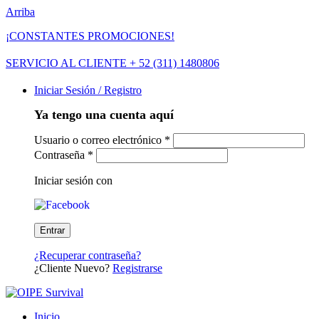
Arriba
¡CONSTANTES PROMOCIONES!
SERVICIO AL CLIENTE + 52 (311) 1480806
Iniciar Sesión / Registro
Ya tengo una cuenta aquí
Usuario o correo electrónico
*
Contraseña
*
Iniciar sesión con
¿Recuperar contraseña?
¿Cliente Nuevo?
Registrarse
Inicio