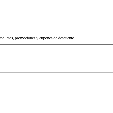
productos, promociones y cupones de descuento.