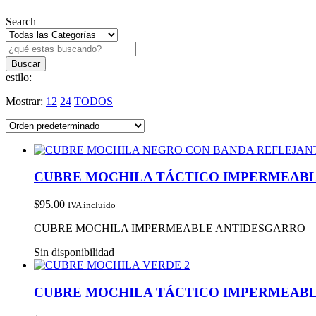
Search
estilo:
Mostrar:
12
24
TODOS
CUBRE MOCHILA TÁCTICO IMPERMEAB
$
95.00
IVA incluido
CUBRE MOCHILA IMPERMEABLE ANTIDESGARRO
Sin disponibilidad
CUBRE MOCHILA TÁCTICO IMPERMEAB