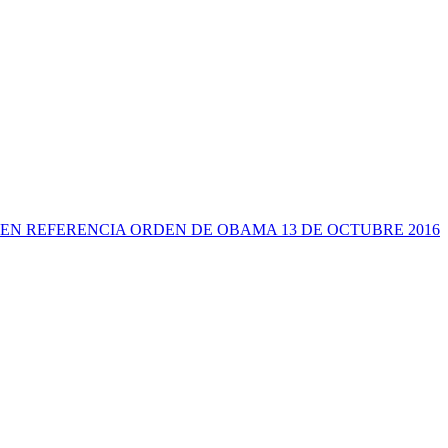
EN REFERENCIA ORDEN DE OBAMA 13 DE OCTUBRE 2016