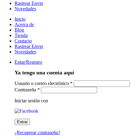
Rastrear Envio
Novedades
Inicio
Acerca de
Blog
Tienda
Contacto
Rastrear Envio
Novedades
Entar/Registro
Ya tengo una cuenta aquí
Usuario o correo electrónico
*
Contraseña
*
Iniciar sesión con
¿Recuperar contraseña?