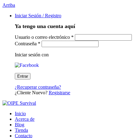
Arriba
Iniciar Sesión / Registro
Ya tengo una cuenta aquí
Usuario o correo electrónico
*
Contraseña
*
Iniciar sesión con
¿Recuperar contraseña?
¿Cliente Nuevo?
Registrarse
Inicio
Acerca de
Blog
Tienda
Contacto