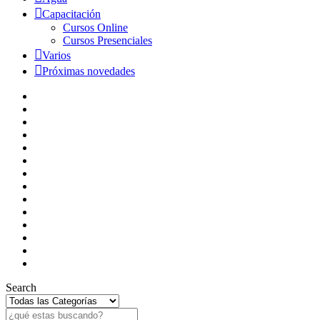
Capacitación
Cursos Online
Cursos Presenciales
Varios
Próximas novedades
Search