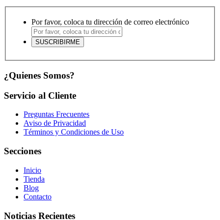
Por favor, coloca tu dirección de correo electrónico
¿Quienes Somos?
Servicio al Cliente
Preguntas Frecuentes
Aviso de Privacidad
Términos y Condiciones de Uso
Secciones
Inicio
Tienda
Blog
Contacto
Noticias Recientes