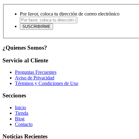
Por favor, coloca tu dirección de correo electrónico
¿Quienes Somos?
Servicio al Cliente
Preguntas Frecuentes
Aviso de Privacidad
Términos y Condiciones de Uso
Secciones
Inicio
Tienda
Blog
Contacto
Noticias Recientes