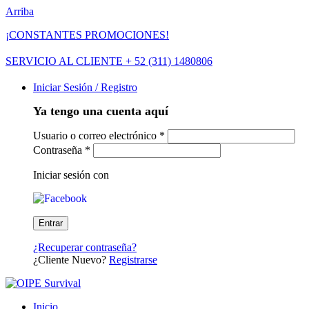
Arriba
¡CONSTANTES PROMOCIONES!
SERVICIO AL CLIENTE + 52 (311) 1480806
Iniciar Sesión / Registro
Ya tengo una cuenta aquí
Usuario o correo electrónico
*
Contraseña
*
Iniciar sesión con
¿Recuperar contraseña?
¿Cliente Nuevo?
Registrarse
Inicio