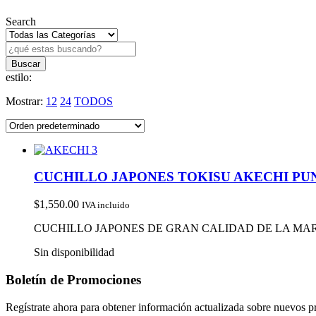
Search
estilo:
Mostrar:
12
24
TODOS
CUCHILLO JAPONES TOKISU AKECHI PUN
$
1,550.00
IVA incluido
CUCHILLO JAPONES DE GRAN CALIDAD DE LA MA
Sin disponibilidad
Boletín de Promociones
Regístrate ahora para obtener información actualizada sobre nuevos 