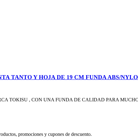
TA TANTO Y HOJA DE 19 CM FUNDA ABS/NYLON
RCA TOKISU , CON UNA FUNDA DE CALIDAD PARA MUCH
productos, promociones y cupones de descuento.