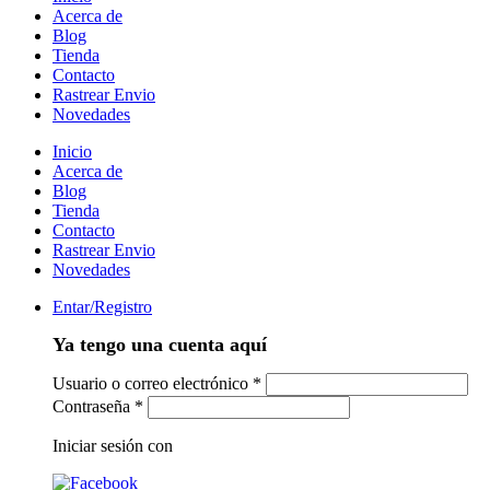
Acerca de
Blog
Tienda
Contacto
Rastrear Envio
Novedades
Inicio
Acerca de
Blog
Tienda
Contacto
Rastrear Envio
Novedades
Entar/Registro
Ya tengo una cuenta aquí
Usuario o correo electrónico
*
Contraseña
*
Iniciar sesión con